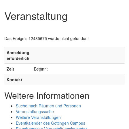
Veranstaltung
Das Ereignis 12485675 wurde nicht gefunden!
Anmeldung
erforderlich
Zeit
Beginn:
Kontakt
Weitere Informationen
Suche nach Räumen und Personen
Veranstaltungssuche
Weitere Veranstaltungen
Eventkalender des Göttingen Campus
Eingabemaske Veranstaltungskalender