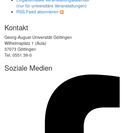
(nur für universitäre Veranstaltungen)
RSS-Feed abonnieren
Kontakt
Georg-August-Universität Göttingen
Wilhelmsplatz 1 (Aula)
37073 Göttingen
Tel. 0551 39-0
Soziale Medien