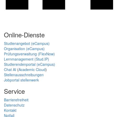
Online-Dienste
Studienangebot (eCampus)
Organisation (eCampus)
Prüfungsverwaltung (FlexNow)
Lernmanagement (Stud.IP)
Studierendenportal (eCampus)
Chat AI
(
Academic Cloud
)
Stellenausschreibungen
Jobportal stellenwerk
Service
Barrierefreiheit
Datenschutz
Kontakt
Notfall