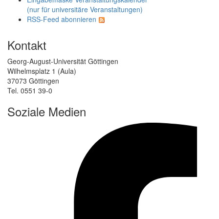
(nur für universitäre Veranstaltungen)
RSS-Feed abonnieren
Kontakt
Georg-August-Universität Göttingen
Wilhelmsplatz 1 (Aula)
37073 Göttingen
Tel. 0551 39-0
Soziale Medien