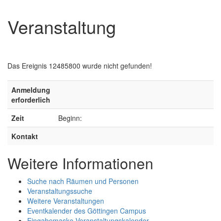
Veranstaltung
Das Ereignis 12485800 wurde nicht gefunden!
Anmeldung
erforderlich
Zeit
Beginn:
Kontakt
Weitere Informationen
Suche nach Räumen und Personen
Veranstaltungssuche
Weitere Veranstaltungen
Eventkalender des Göttingen Campus
Eingabemaske Veranstaltungskalender