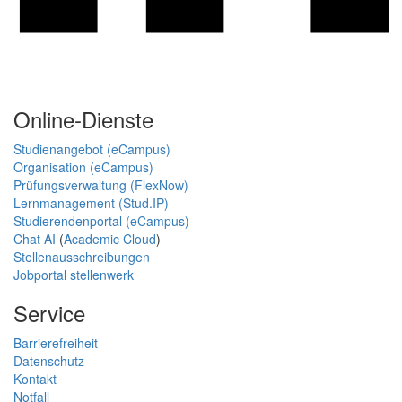
Online-Dienste
Studienangebot (eCampus)
Organisation (eCampus)
Prüfungsverwaltung (FlexNow)
Lernmanagement (Stud.IP)
Studierendenportal (eCampus)
Chat AI
(
Academic Cloud
)
Stellenausschreibungen
Jobportal stellenwerk
Service
Barrierefreiheit
Datenschutz
Kontakt
Notfall