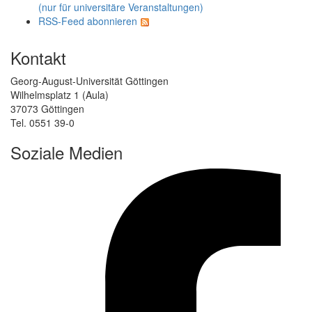
(nur für universitäre Veranstaltungen)
RSS-Feed abonnieren
Kontakt
Georg-August-Universität Göttingen
Wilhelmsplatz 1 (Aula)
37073 Göttingen
Tel. 0551 39-0
Soziale Medien