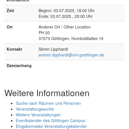
Zeit
Beginn: 03.07.2025, 18:00 Uhr
Ende: 03.07.2025 , 20:00 Uhr
Ort
Anderer Ort / Other Location
PH 20
37073 Göttingen, Humboldtallee 19
Kontakt
Sören Lipphardt
soeren.lipphardt@uni-goettingen.de
Dateianhang
Weitere Informationen
Suche nach Räumen und Personen
Veranstaltungssuche
Weitere Veranstaltungen
Eventkalender des Göttingen Campus
Eingabemaske Veranstaltungskalender