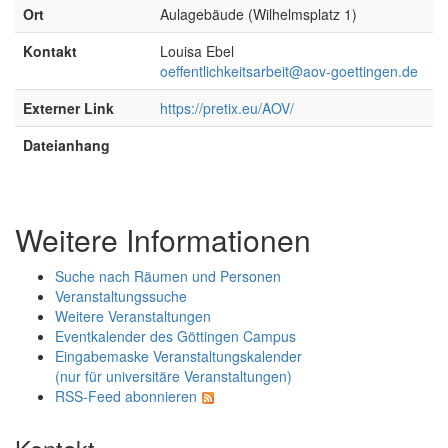
Ort
Aulagebäude (Wilhelmsplatz 1)
Kontakt
Louisa Ebel
oeffentlichkeitsarbeit@aov-goettingen.de
Externer Link
https://pretix.eu/AOV/
Dateianhang
Weitere Informationen
Suche nach Räumen und Personen
Veranstaltungssuche
Weitere Veranstaltungen
Eventkalender des Göttingen Campus
Eingabemaske Veranstaltungskalender
(nur für universitäre Veranstaltungen)
RSS-Feed abonnieren