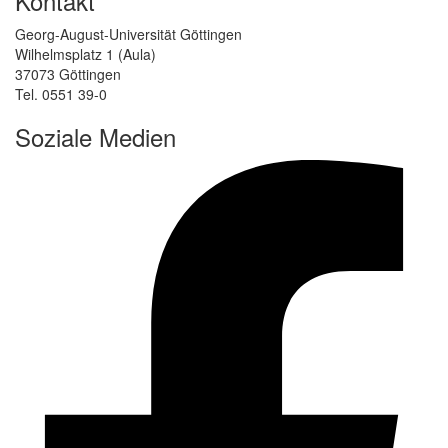
Kontakt
Georg-August-Universität Göttingen
Wilhelmsplatz 1 (Aula)
37073 Göttingen
Tel. 0551 39-0
Soziale Medien