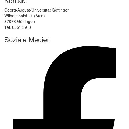
Kontakt
Georg-August-Universität Göttingen
Wilhelmsplatz 1 (Aula)
37073 Göttingen
Tel. 0551 39-0
Soziale Medien