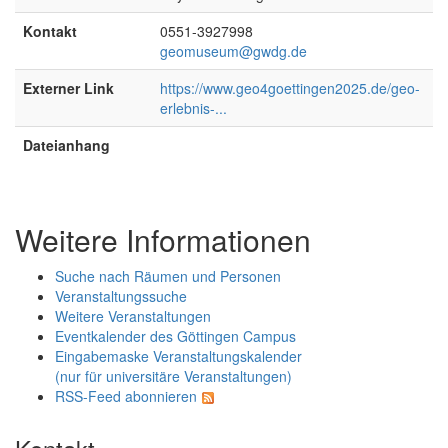
Kontakt
0551-3927998
geomuseum@gwdg.de
Externer Link
https://www.geo4goettingen2025.de/geo-
erlebnis-...
Dateianhang
Weitere Informationen
Suche nach Räumen und Personen
Veranstaltungssuche
Weitere Veranstaltungen
Eventkalender des Göttingen Campus
Eingabemaske Veranstaltungskalender
(nur für universitäre Veranstaltungen)
RSS-Feed abonnieren