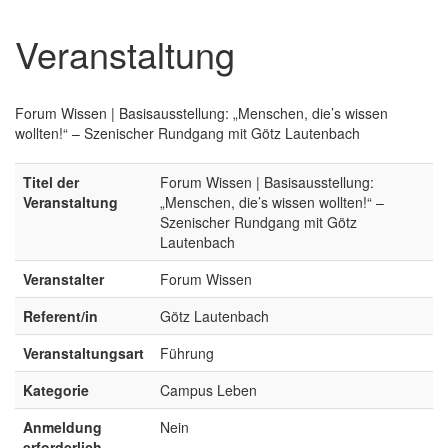
Veranstaltung
Forum Wissen | Basisausstellung: „Menschen, die’s wissen
wollten!“ – Szenischer Rundgang mit Götz Lautenbach
Titel der
Forum Wissen | Basisausstellung:
Veranstaltung
„Menschen, die’s wissen wollten!“ –
Szenischer Rundgang mit Götz
Lautenbach
Veranstalter
Forum Wissen
Referent/in
Götz Lautenbach
Veranstaltungsart
Führung
Kategorie
Campus Leben
Anmeldung
Nein
erforderlich