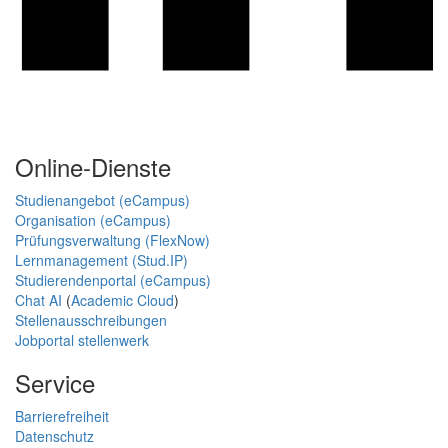
Online-Dienste
Studienangebot (eCampus)
Organisation (eCampus)
Prüfungsverwaltung (FlexNow)
Lernmanagement (Stud.IP)
Studierendenportal (eCampus)
Chat AI
(
Academic Cloud
)
Stellenausschreibungen
Jobportal stellenwerk
Service
Barrierefreiheit
Datenschutz