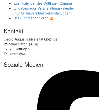
Eventkalender des Göttingen Campus
Eingabemaske Veranstaltungskalender
(nur für universitäre Veranstaltungen)
RSS-Feed abonnieren
Kontakt
Georg-August-Universität Göttingen
Wilhelmsplatz 1 (Aula)
37073 Göttingen
Tel. 0551 39-0
Soziale Medien