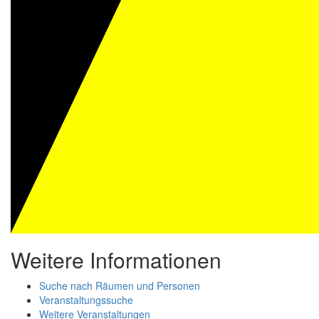
Weitere Informationen
Suche nach Räumen und Personen
Veranstaltungssuche
Weitere Veranstaltungen