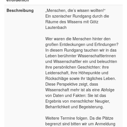
Beschreibung
„Menschen, die’s wissen wollten!“
Ein szenischer Rundgang durch die
Räume des Wissens mit Götz
Lautenbach
Wer waren die Menschen hinter den
großen Entdeckungen und Erfindungen?
In diesem Rundgang tauchen wir in das
Leben berühmter Wissenschaftlerinnen
und Wissenschaftler ein und beleuchten
ihre persönlichen Geschichten: ihre
Leidenschaft, ihre Höhepunkte und
Rückschläge sowie ihr tägliches Leben.
Diese Perspektive zeigt, dass
Wissenschaft mehr ist als eine Abfolge
von Daten und Fakten: Sie ist das
Ergebnis von menschlicher Neugier,
Beharrlichkeit und Begeisterung.
Weitere Termine folgen. Da die Plätze
begrenzt sind bitten wir um Anmeldung