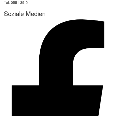
Tel. 0551 39-0
Soziale Medien