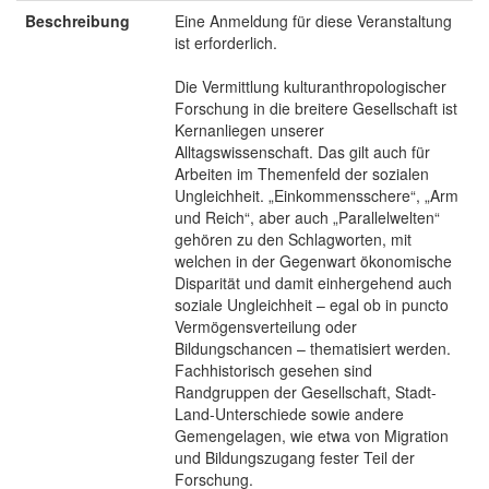
Beschreibung
Eine Anmeldung für diese Veranstaltung
ist erforderlich.
Die Vermittlung kulturanthropologischer
Forschung in die breitere Gesellschaft ist
Kernanliegen unserer
Alltagswissenschaft. Das gilt auch für
Arbeiten im Themenfeld der sozialen
Ungleichheit. „Einkommensschere“, „Arm
und Reich“, aber auch „Parallelwelten“
gehören zu den Schlagworten, mit
welchen in der Gegenwart ökonomische
Disparität und damit einhergehend auch
soziale Ungleichheit – egal ob in puncto
Vermögensverteilung oder
Bildungschancen – thematisiert werden.
Fachhistorisch gesehen sind
Randgruppen der Gesellschaft, Stadt-
Land-Unterschiede sowie andere
Gemengelagen, wie etwa von Migration
und Bildungszugang fester Teil der
Forschung.