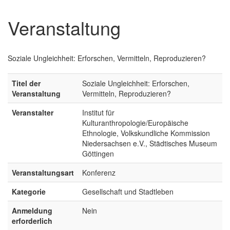
Veranstaltung
Soziale Ungleichheit: Erforschen, Vermitteln, Reproduzieren?
Titel der
Soziale Ungleichheit: Erforschen,
Veranstaltung
Vermitteln, Reproduzieren?
Veranstalter
Institut für
Kulturanthropologie/Europäische
Ethnologie, Volkskundliche Kommission
Niedersachsen e.V., Städtisches Museum
Göttingen
Veranstaltungsart
Konferenz
Kategorie
Gesellschaft und Stadtleben
Anmeldung
Nein
erforderlich