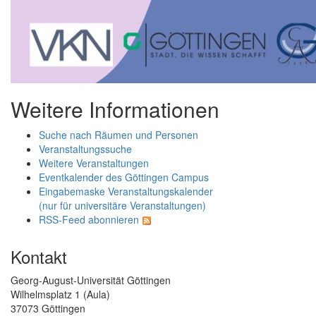
Weitere Informationen
Suche nach Räumen und Personen
Veranstaltungssuche
Weitere Veranstaltungen
Eventkalender des Göttingen Campus
Eingabemaske Veranstaltungskalender
(nur für universitäre Veranstaltungen)
RSS-Feed abonnieren
Kontakt
Georg-August-Universität Göttingen
Wilhelmsplatz 1 (Aula)
37073 Göttingen