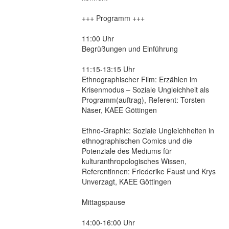
+++ Programm +++
11:00 Uhr
Begrüßungen und Einführung
11:15-13:15 Uhr
Ethnographischer Film: Erzählen im
Krisenmodus – Soziale Ungleichheit als
Programm(auftrag), Referent: Torsten
Näser, KAEE Göttingen
Ethno-Graphic: Soziale Ungleichheiten in
ethnographischen Comics und die
Potenziale des Mediums für
kulturanthropologisches Wissen,
Referentinnen: Friederike Faust und Krys
Unverzagt, KAEE Göttingen
Mittagspause
14:00-16:00 Uhr