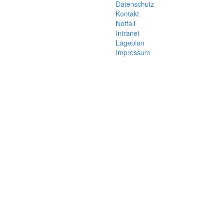
Datenschutz
Kontakt
Notfall
Intranet
Lageplan
Impressum