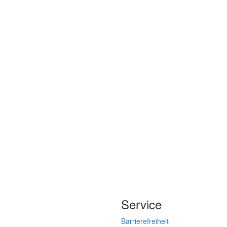
Service
Barrierefreiheit