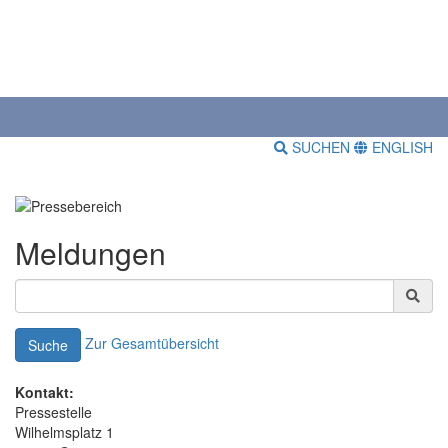
SUCHEN
ENGLISH
Meldungen
Zur Gesamtübersicht
Suche
Kontakt:
Pressestelle
Wilhelmsplatz 1