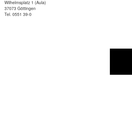
Wilhelmsplatz 1 (Aula)
37073 Göttingen
Tel. 0551 39-0