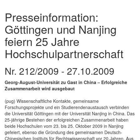
Presseinformation:
Göttingen und Nanjing
feiern 25 Jahre
Hochschulpartnerschaft
Nr. 212/2009 - 27.10.2009
Georg-August-Universität zu Gast in China – Erfolgreiche
Zusammenarbeit wird ausgebaut
(pug) Wissenschaftliche Kontakte, gemeinsame
Forschungsprojekte und ein Studierendenaustausch verbinden
die Universität Göttingen mit der Universität Nanjing in China. Das
25-jährige Bestehen der erfolgreichen Zusammenarbeit haben
beide Hochschulen vom 23. bis 25. Oktober 2009 in Nanjing
gefeiert, ebenso die Gründung des gemeinsamen Deutsch-
Chinesischen Instituts für Rechtswissenschaft vor 20 Jahren. Aus