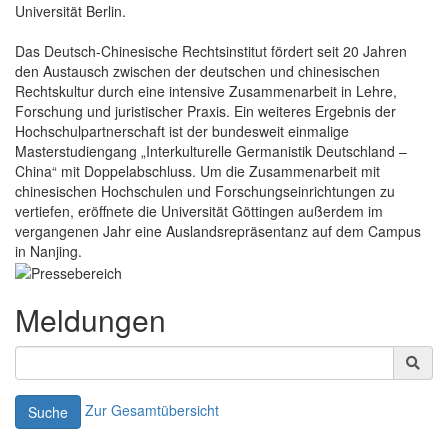
Universität Berlin.
Das Deutsch-Chinesische Rechtsinstitut fördert seit 20 Jahren
den Austausch zwischen der deutschen und chinesischen
Rechtskultur durch eine intensive Zusammenarbeit in Lehre,
Forschung und juristischer Praxis. Ein weiteres Ergebnis der
Hochschulpartnerschaft ist der bundesweit einmalige
Masterstudiengang „Interkulturelle Germanistik Deutschland –
China“ mit Doppelabschluss. Um die Zusammenarbeit mit
chinesischen Hochschulen und Forschungseinrichtungen zu
vertiefen, eröffnete die Universität Göttingen außerdem im
vergangenen Jahr eine Auslandsrepräsentanz auf dem Campus
in Nanjing.
Meldungen
Zur Gesamtübersicht
Suche