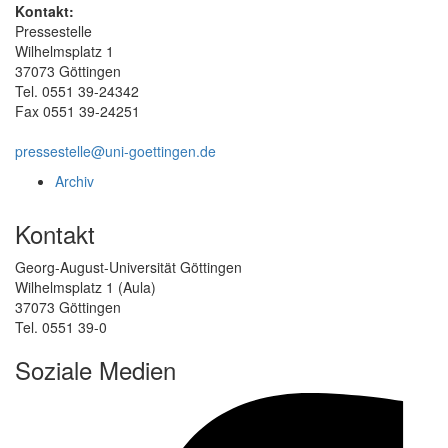
Kontakt:
Pressestelle
Wilhelmsplatz 1
37073 Göttingen
Tel. 0551 39-24342
Fax 0551 39-24251
pressestelle@uni-goettingen.de
Archiv
Kontakt
Georg-August-Universität Göttingen
Wilhelmsplatz 1 (Aula)
37073 Göttingen
Tel. 0551 39-0
Soziale Medien