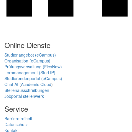
Online-Dienste
Studienangebot (eCampus)
Organisation (eCampus)
Prüfungsverwaltung (FlexNow)
Lernmanagement (Stud.IP)
Studierendenportal (eCampus)
Chat AI
(
Academic Cloud
)
Stellenausschreibungen
Jobportal stellenwerk
Service
Barrierefreiheit
Datenschutz
Kontakt