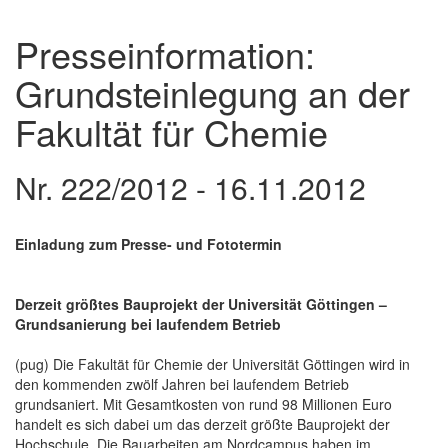
Presseinformation:
Grundsteinlegung an der
Fakultät für Chemie
Nr. 222/2012 - 16.11.2012
Einladung zum Presse- und Fototermin
Derzeit größtes Bauprojekt der Universität Göttingen –
Grundsanierung bei laufendem Betrieb
(pug) Die Fakultät für Chemie der Universität Göttingen wird in
den kommenden zwölf Jahren bei laufendem Betrieb
grundsaniert. Mit Gesamtkosten von rund 98 Millionen Euro
handelt es sich dabei um das derzeit größte Bauprojekt der
Hochschule. Die Bauarbeiten am Nordcampus haben im