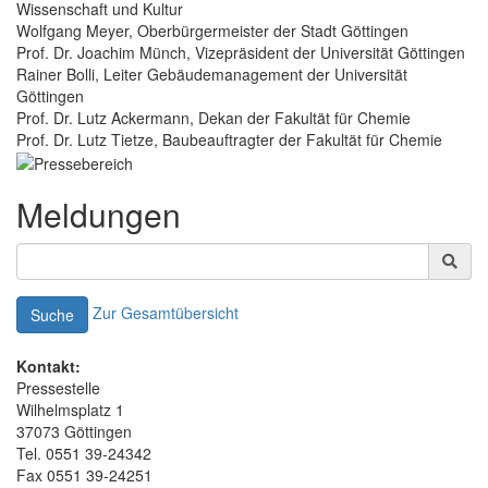
Wissenschaft und Kultur
Wolfgang Meyer, Oberbürgermeister der Stadt Göttingen
Prof. Dr. Joachim Münch, Vizepräsident der Universität Göttingen
Rainer Bolli, Leiter Gebäudemanagement der Universität
Göttingen
Prof. Dr. Lutz Ackermann, Dekan der Fakultät für Chemie
Prof. Dr. Lutz Tietze, Baubeauftragter der Fakultät für Chemie
Meldungen
Zur Gesamtübersicht
Suche
Kontakt:
Pressestelle
Wilhelmsplatz 1
37073 Göttingen
Tel. 0551 39-24342
Fax 0551 39-24251