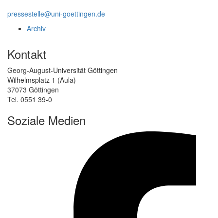
pressestelle@uni-goettingen.de
Archiv
Kontakt
Georg-August-Universität Göttingen
Wilhelmsplatz 1 (Aula)
37073 Göttingen
Tel. 0551 39-0
Soziale Medien