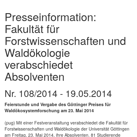
Presseinformation:
Fakultät für
Forstwissenschaften und
Waldökologie
verabschiedet
Absolventen
Nr. 108/2014 - 19.05.2014
Feierstunde und Vergabe des Göttinger Preises für
Waldökosystemforschung am 23. Mai 2014
(pug) Mit einer Festveranstaltung verabschiedet die Fakultät für
Forstwissenschaften und Waldökologie der Universität Göttingen
am Freitag, 23. Mai 2014, ihre Absolventen. 81 Studierende