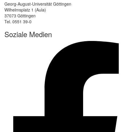
Georg-August-Universität Göttingen
Wilhelmsplatz 1 (Aula)
37073 Göttingen
Tel. 0551 39-0
Soziale Medien