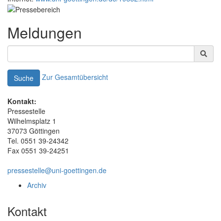
Meldungen
Zur Gesamtübersicht
Suche
Kontakt:
Pressestelle
Wilhelmsplatz 1
37073 Göttingen
Tel. 0551 39-24342
Fax 0551 39-24251
pressestelle@uni-goettingen.de
Archiv
Kontakt