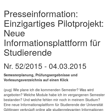
Presseinformation:
Einzigartiges Pilotprojekt:
Neue
Informationsplattform für
Studierende
Nr. 52/2015 - 04.03.2015
Semesterplanung, Prüfungsergebnisse und
Vorlesungsverzeichnis auf einen Klick
(pug) Wie plane ich die kommenden Semester? Was wird
angeboten? Welche Module habe ich im vergangenen Semester
bestanden? Und welche fehlen mir noch in meinem Studium?
Eine neue Informationsplattform für Studierende der Universität
Göttingen verknüpft online alle studienrelevanten Informationen