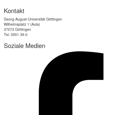
Kontakt
Georg-August-Universität Göttingen
Wilhelmsplatz 1 (Aula)
37073 Göttingen
Tel. 0551 39-0
Soziale Medien