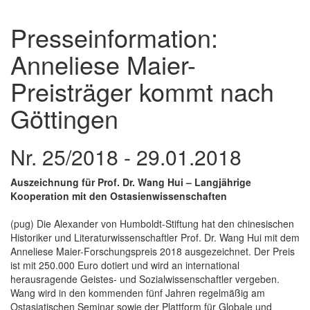
Presseinformation:
Anneliese Maier-
Preisträger kommt nach
Göttingen
Nr. 25/2018 - 29.01.2018
Auszeichnung für Prof. Dr. Wang Hui – Langjährige
Kooperation mit den Ostasienwissenschaften
(pug) Die Alexander von Humboldt-Stiftung hat den chinesischen
Historiker und Literaturwissenschaftler Prof. Dr. Wang Hui mit dem
Anneliese Maier-Forschungspreis 2018 ausgezeichnet. Der Preis
ist mit 250.000 Euro dotiert und wird an international
herausragende Geistes- und Sozialwissenschaftler vergeben.
Wang wird in den kommenden fünf Jahren regelmäßig am
Ostasiatischen Seminar sowie der Plattform für Globale und