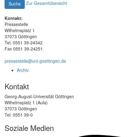
Zur Gesamtübersicht
Suche
Kontakt:
Pressestelle
Wilhelmsplatz 1
37073 Göttingen
Tel. 0551 39-24342
Fax 0551 39-24251
pressestelle@uni-goettingen.de
Archiv
Kontakt
Georg-August-Universität Göttingen
Wilhelmsplatz 1 (Aula)
37073 Göttingen
Tel. 0551 39-0
Soziale Medien