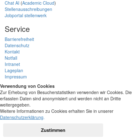
Chat AI
(
Academic Cloud
)
Stellenausschreibungen
Jobportal stellenwerk
Service
Barrierefreiheit
Datenschutz
Kontakt
Notfall
Intranet
Lageplan
Impressum
Verwendung von Cookies
Zur Erhebung von Besucherstatistiken verwenden wir Cookies. Die
erfassten Daten sind anonymisiert und werden nicht an Dritte
weitergegeben.
Weitere Informationen zu Cookies erhalten Sie in unserer
Datenschutzerklärung
.
Zustimmen