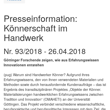
Presseinformation:
Könnerschaft im
Handwerk
Nr. 93/2018 - 26.04.2018
Göttinger Forschende zeigen, wie aus Erfahrungswissen
Innovationen entstehen
(pug) Warum sind Handwerker Könner? Aufgrund ihres
Erfahrungswissens, den von ihnen verwendeten Materialien und
Methoden sowie durch herausfordernde Kundenaufträge – das ist
Ergebnis des transdisziplinären Projektes „Objekte der Könner.
Materialisierungen handwerklichen Erfahrungswissens zwischen
Tradition und Innovation“ (OMAHETI) an der Universität
Göttingen. Das Projekt verbindet verschiedene wissenschaftliche,
berufspraktische und berufspolitische Interessen mit dem Ziel, die