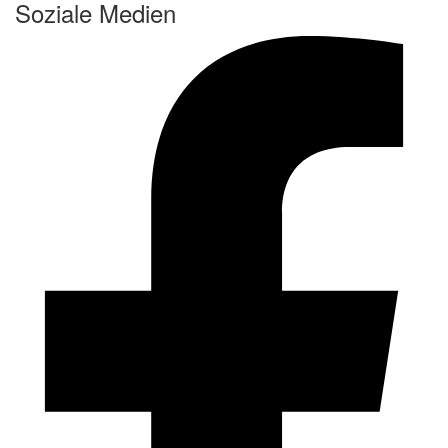
Soziale Medien