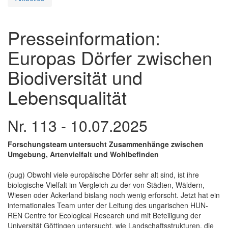
Presseinformation:
Europas Dörfer zwischen
Biodiversität und
Lebensqualität
Nr. 113 - 10.07.2025
Forschungsteam untersucht Zusammenhänge zwischen
Umgebung, Artenvielfalt und Wohlbefinden
(pug) Obwohl viele europäische Dörfer sehr alt sind, ist ihre
biologische Vielfalt im Vergleich zu der von Städten, Wäldern,
Wiesen oder Ackerland bislang noch wenig erforscht. Jetzt hat ein
internationales Team unter der Leitung des ungarischen HUN-
REN Centre for Ecological Research und mit Beteiligung der
Universität Göttingen untersucht, wie Landschaftsstrukturen, die