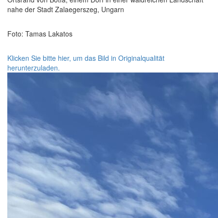
nahe der Stadt Zalaegerszeg, Ungarn
Foto: Tamas Lakatos
Klicken Sie bitte hier, um das Bild in Originalqualität
herunterzuladen.