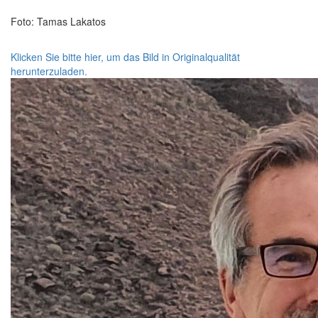
Foto: Tamas Lakatos
Klicken Sie bitte hier, um das Bild in Originalqualität
herunterzuladen.