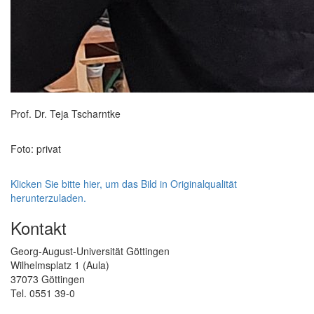
Prof. Dr. Teja Tscharntke
Foto: privat
Klicken Sie bitte hier, um das Bild in Originalqualität
herunterzuladen.
Kontakt
Georg-August-Universität Göttingen
Wilhelmsplatz 1 (Aula)
37073 Göttingen
Tel. 0551 39-0