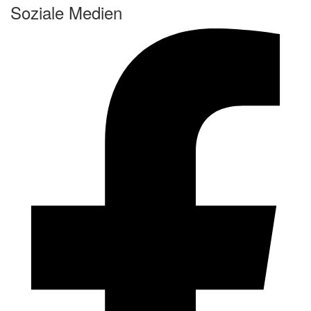
Soziale Medien