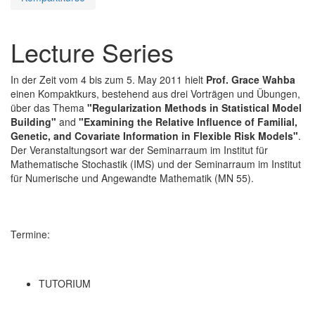
Lecture Series
In der Zeit vom 4 bis zum 5. May 2011 hielt
Prof. Grace Wahba
einen Kompaktkurs, bestehend aus drei Vorträgen und Übungen,
über das Thema
"Regularization Methods in Statistical Model
Building"
and
"Examining the Relative Influence of Familial,
Genetic, and Covariate Information in Flexible Risk Models"
.
Der Veranstaltungsort war der Seminarraum im Institut für
Mathematische Stochastik (IMS) und der Seminarraum im Institut
für Numerische und Angewandte Mathematik (MN 55).
Termine:
TUTORIUM