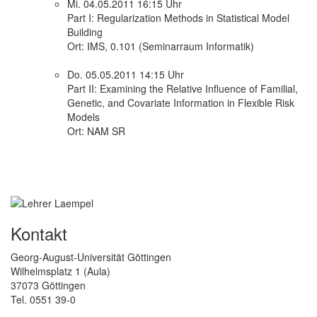
Mi. 04.05.2011 16:15 Uhr
Part I: Regularization Methods in Statistical Model
Building
Ort: IMS, 0.101 (Seminarraum Informatik)
Do. 05.05.2011 14:15 Uhr
Part II: Examining the Relative Influence of Familial,
Genetic, and Covariate Information in Flexible Risk
Models
Ort: NAM SR
Kontakt
Georg-August-Universität Göttingen
Wilhelmsplatz 1 (Aula)
37073 Göttingen
Tel. 0551 39-0