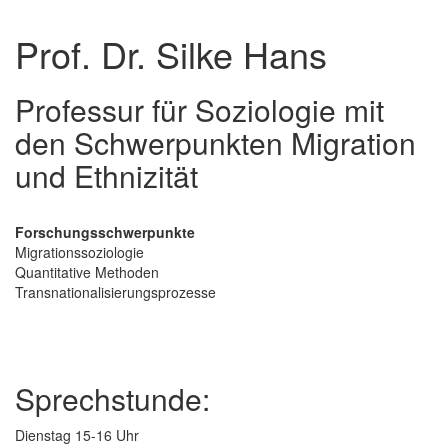
Prof. Dr. Silke Hans
Professur für Soziologie mit
den Schwerpunkten Migration
und Ethnizität
Forschungsschwerpunkte
Migrationssoziologie
Quantitative Methoden
Transnationalisierungsprozesse
Sprechstunde:
Dienstag 15-16 Uhr