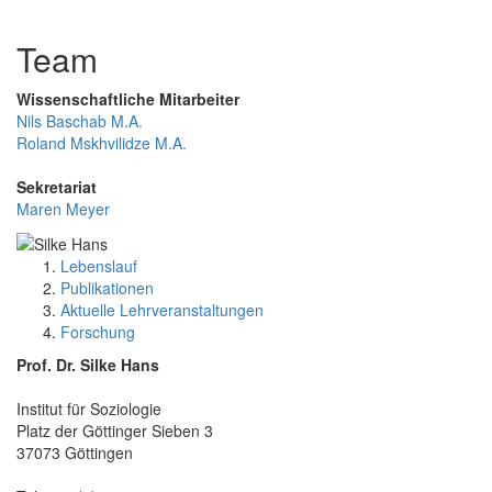
Team
Wissenschaftliche Mitarbeiter
Nils Baschab M.A.
Roland Mskhvilidze M.A.
Sekretariat
Maren Meyer
Lebenslauf
Publikationen
Aktuelle Lehrveranstaltungen
Forschung
Prof. Dr. Silke Hans
Institut für Soziologie
Platz der Göttinger Sieben 3
37073 Göttingen