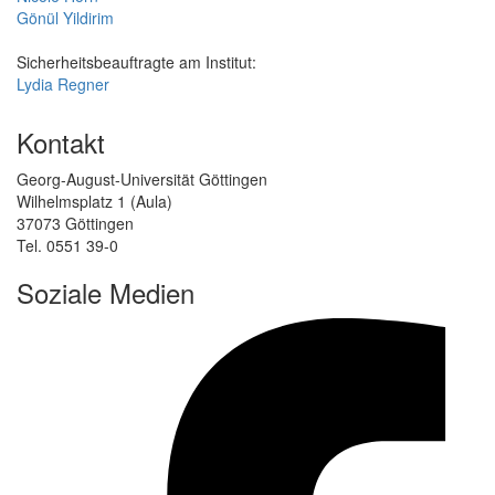
Gönül Yildirim
Sicherheitsbeauftragte am Institut:
Lydia Regner
Kontakt
Georg-August-Universität Göttingen
Wilhelmsplatz 1 (Aula)
37073 Göttingen
Tel. 0551 39-0
Soziale Medien