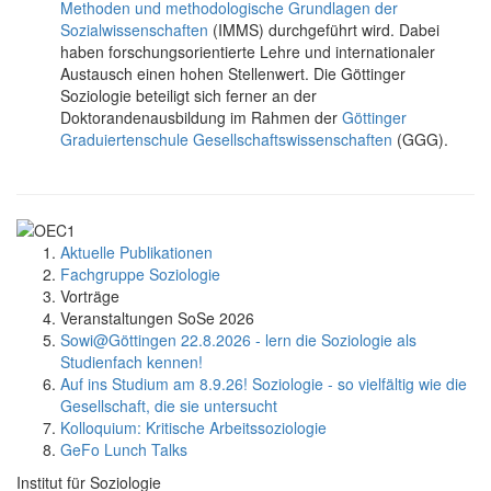
Methoden und methodologische Grundlagen der
Sozialwissenschaften
(IMMS) durchgeführt wird. Dabei
haben forschungsorientierte Lehre und internationaler
Austausch einen hohen Stellenwert. Die Göttinger
Soziologie beteiligt sich ferner an der
Doktorandenausbildung im Rahmen der
Göttinger
Graduiertenschule Gesellschaftswissenschaften
(GGG).
Aktuelle Publikationen
Fachgruppe Soziologie
Vorträge
Veranstaltungen SoSe 2026
Sowi@Göttingen 22.8.2026 - lern die Soziologie als
Studienfach kennen!
Auf ins Studium am 8.9.26! Soziologie - so vielfältig wie die
Gesellschaft, die sie untersucht
Kolloquium: Kritische Arbeitssoziologie
GeFo Lunch Talks
Institut für Soziologie