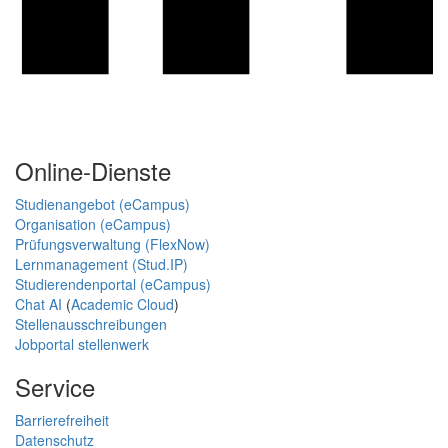
Online-Dienste
Studienangebot (eCampus)
Organisation (eCampus)
Prüfungsverwaltung (FlexNow)
Lernmanagement (Stud.IP)
Studierendenportal (eCampus)
Chat AI
(
Academic Cloud
)
Stellenausschreibungen
Jobportal stellenwerk
Service
Barrierefreiheit
Datenschutz