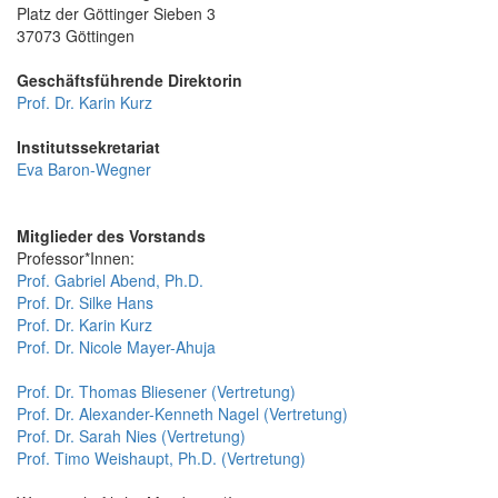
Platz der Göttinger Sieben 3
37073 Göttingen
Geschäftsführende Direktorin
Prof. Dr. Karin Kurz
Institutssekretariat
Eva Baron-Wegner
Mitglieder des Vorstands
Professor*Innen:
Prof. Gabriel Abend, Ph.D.
Prof. Dr. Silke Hans
Prof. Dr. Karin Kurz
Prof. Dr. Nicole Mayer-Ahuja
Prof. Dr. Thomas Bliesener (Vertretung)
Prof. Dr. Alexander-Kenneth Nagel (Vertretung)
Prof. Dr. Sarah Nies (Vertretung)
Prof. Timo Weishaupt, Ph.D. (Vertretung)