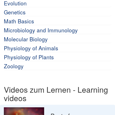
Evolution
Genetics
Math Basics
Microbiology and Immunology
Molecular Biology
Physiology of Animals
Physiology of Plants
Zoology
Videos zum Lernen - Learning
videos