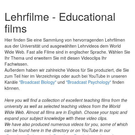
Lehrfilme - Educational
films
Hier finden Sie eine Sammlung von hervorragenden Lehrfilmen
aus der Universität und ausgewählten Lehrvideos dem World
Wide Web. Fast alle Filme sind in englischer Sprache. Wählen Sie
Ihr Thema und erweitern Sie mit diesen Videoclips Ihr
Fachwissen.
Außerdem haben wir zahlreiche Videos für Sie produziert, die Sie
zum Teil hier im Verzeichnigs oder auch bei YouTube in unseren
Kanäle
"Broadcast Biology"
und
"Broadcast Psychology"
finden
können.
Here you will find a collection of excellent teaching films from the
university as well as selected teaching videos from the World
Wide Web. Almost all films are in English. Choose your topic and
expand your subject knowledge with these video clips.
We have also produced numerous videos for you, some of which
can be found here in the directory or on YouTube in our