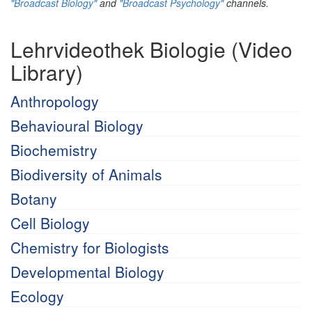
"Broadcast Biology"
and
"Broadcast Psychology"
channels.
Lehrvideothek Biologie (Video
Library)
Anthropology
Behavioural Biology
Biochemistry
Biodiversity of Animals
Botany
Cell Biology
Chemistry for Biologists
Developmental Biology
Ecology