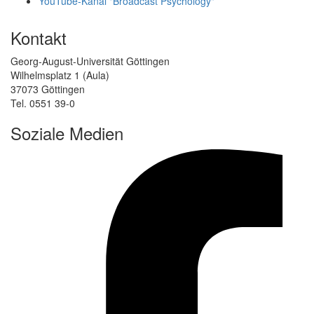
YouTube-Kanal "Broadcast Psychology"
Kontakt
Georg-August-Universität Göttingen
Wilhelmsplatz 1 (Aula)
37073 Göttingen
Tel. 0551 39-0
Soziale Medien