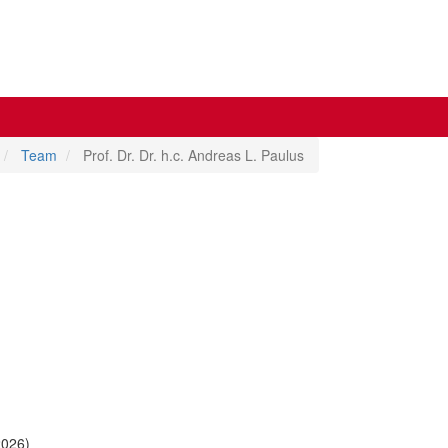
Team
Prof. Dr. Dr. h.c. Andreas L. Paulus
2026)