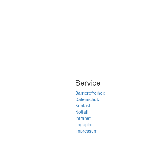
Service
Barrierefreiheit
Datenschutz
Kontakt
Notfall
Intranet
Lageplan
Impressum