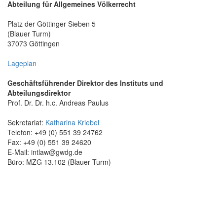
Abteilung für Allgemeines Völkerrecht
Platz der Göttinger Sieben 5
(Blauer Turm)
37073 Göttingen
Lageplan
Geschäftsführender Direktor des Instituts und
Abteilungsdirektor
Prof. Dr. Dr. h.c. Andreas Paulus
Sekretariat:
Katharina Kriebel
Telefon: +49 (0) 551 39 24762
Fax: +49 (0) 551 39 24620
E-Mail: intlaw@gwdg.de
Büro: MZG 13.102 (Blauer Turm)