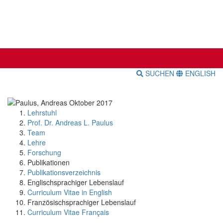
SUCHEN
ENGLISH
Lehrstuhl
Prof. Dr. Andreas L. Paulus
Team
Lehre
Forschung
Publikationen
Publikationsverzeichnis
Englischsprachiger Lebenslauf
Curriculum Vitae in English
Französischsprachiger Lebenslauf
Curriculum Vitae Français