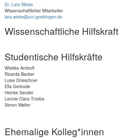
Dr. Lars Wicke
Wissenschaftlicher Mitarbeiter
lars.wicke@uni-goettingen.de
Wissenschaftliche Hilfskraft
Studentische Hilfskräfte
Wiebke Amboß
Ricarda Becker
Luise Drieschner
Ella Gerbode
Heinke Sander
Leonie Clara Trzeba
Simon Walter
Ehemalige Kolleg*innen