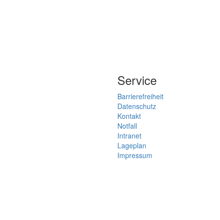
Service
Barrierefreiheit
Datenschutz
Kontakt
Notfall
Intranet
Lageplan
Impressum