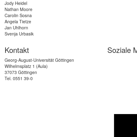
Jody Heidel
Nathan Moore
Carolin Sosna
Angela Tietze
Jan Uhlhorn
Svenja Urbasik
Kontakt
Soziale 
Georg-August-Universität Göttingen
Wilhelmsplatz 1 (Aula)
37073 Göttingen
Tel. 0551 39-0