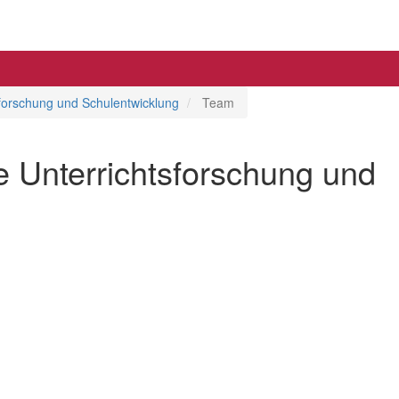
forschung und Schulentwicklung
Team
 Unterrichtsforschung und