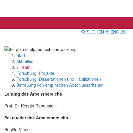
SUCHEN
ENGLISH
Start
Aktuelles
> Team
Forschung: Projekte
Forschung: Dissertationen und Habilitationen
Betreuung von empirischen Abschlussarbeiten
Leitung des Arbeitsbereichs
Prof. Dr. Kerstin Rabenstein
Sekretariat des Arbeitsbereichs
Brigitte Nimz