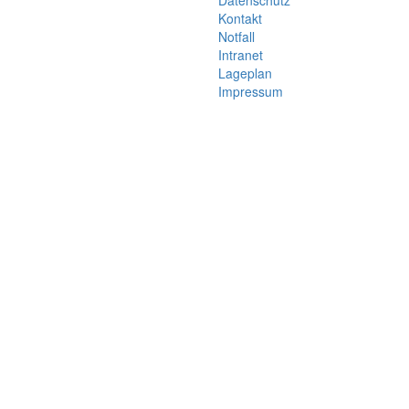
Datenschutz
Kontakt
Notfall
Intranet
Lageplan
Impressum