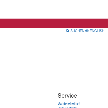
SUCHEN
ENGLISH
Service
Barrierefreiheit