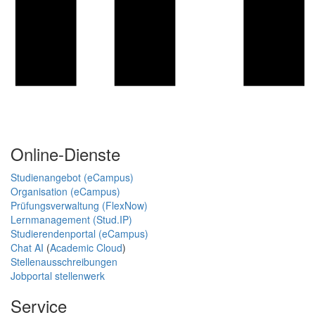
Online-Dienste
Studienangebot (eCampus)
Organisation (eCampus)
Prüfungsverwaltung (FlexNow)
Lernmanagement (Stud.IP)
Studierendenportal (eCampus)
Chat AI
(
Academic Cloud
)
Stellenausschreibungen
Jobportal stellenwerk
Service