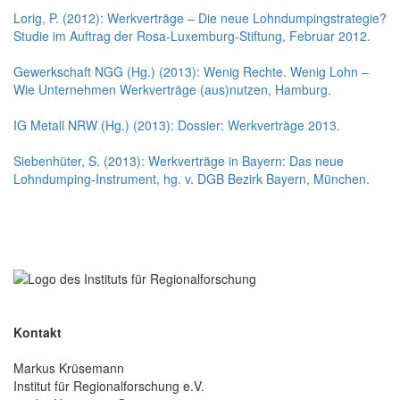
Lorig, P. (2012): Werkverträge – Die neue Lohndumpingstrategie?
Studie im Auftrag der Rosa-Luxemburg-Stiftung, Februar 2012.
Gewerkschaft NGG (Hg.) (2013): Wenig Rechte. Wenig Lohn –
Wie Unternehmen Werkverträge (aus)nutzen, Hamburg.
IG Metall NRW (Hg.) (2013): Dossier: Werkverträge 2013.
Siebenhüter, S. (2013): Werkverträge in Bayern: Das neue
Lohndumping-Instrument, hg. v. DGB Bezirk Bayern, München.
Kontakt
Markus Krüsemann
Institut für Regionalforschung e.V.