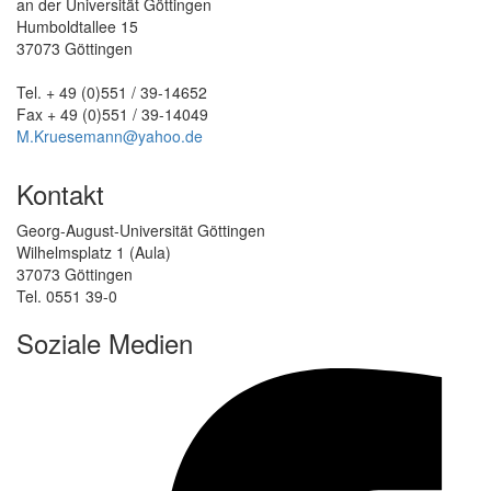
an der Universität Göttingen
Humboldtallee 15
37073 Göttingen
Tel. + 49 (0)551 / 39-14652
Fax + 49 (0)551 / 39-14049
M.Kruesemann@yahoo.de
Kontakt
Georg-August-Universität Göttingen
Wilhelmsplatz 1 (Aula)
37073 Göttingen
Tel. 0551 39-0
Soziale Medien