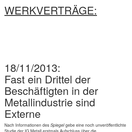
WERKVERTRÄGE:
18/11/2013:
Fast ein Drittel der
Beschäftigten in der
Metallindustrie sind
Externe
Nach Informationen des
Spiegel
gebe eine noch unveröffentlichte
Studie der IG Metall erstmals Aufschluss über die