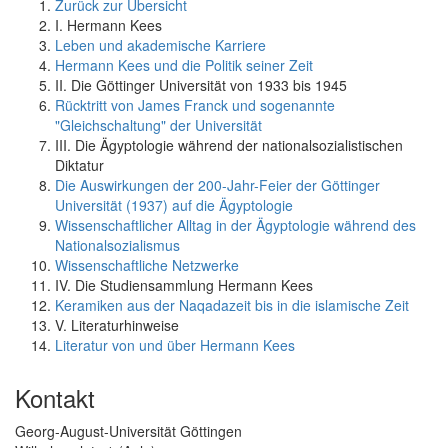
Zurück zur Übersicht
I. Hermann Kees
Leben und akademische Karriere
Hermann Kees und die Politik seiner Zeit
II. Die Göttinger Universität von 1933 bis 1945
Rücktritt von James Franck und sogenannte
"Gleichschaltung" der Universität
III. Die Ägyptologie während der nationalsozialistischen
Diktatur
Die Auswirkungen der 200-Jahr-Feier der Göttinger
Universität (1937) auf die Ägyptologie
Wissenschaftlicher Alltag in der Ägyptologie während des
Nationalsozialismus
Wissenschaftliche Netzwerke
IV. Die Studiensammlung Hermann Kees
Keramiken aus der Naqadazeit bis in die islamische Zeit
V. Literaturhinweise
Literatur von und über Hermann Kees
Kontakt
Georg-August-Universität Göttingen