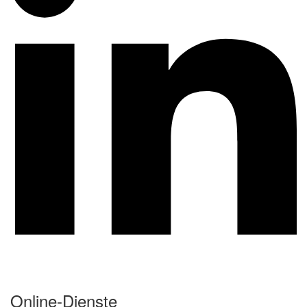
Online-Dienste