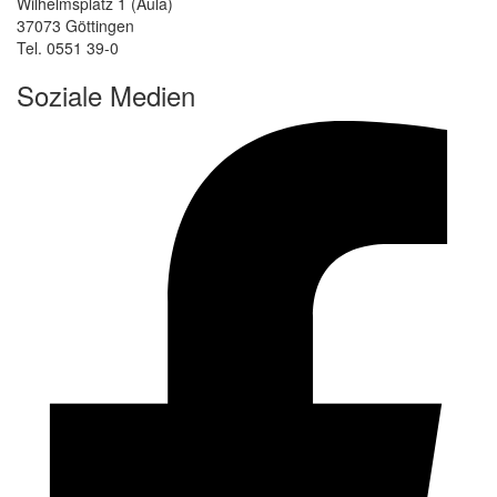
Wilhelmsplatz 1 (Aula)
37073 Göttingen
Tel. 0551 39-0
Soziale Medien