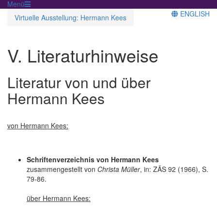
Menü
ENGLISH
Virtuelle Ausstellung: Hermann Kees
V. Literaturhinweise
Literatur von und über
Hermann Kees
von Hermann Kees:
Schriftenverzeichnis von Hermann Kees
zusammengestellt von
Christa Müller
, in: ZÄS 92 (1966), S.
79-86.
über Hermann Kees: