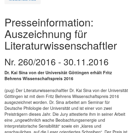
Presseinformation:
Auszeichnung für
Literaturwissenschaftler
Nr. 260/2016 - 30.11.2016
Dr. Kai Sina von der Universität Göttingen erhält Fritz
Behrens Wissenschaftspreis 2016
(pug) Der Literaturwissenschaftler Dr. Kai Sina von der Universität
Göttingen ist mit dem Fritz Behrens Wissenschaftspreis 2016
ausgezeichnet worden. Dr. Sina arbeitet am Seminar für
Deutsche Philologie der Universität und ist einer von zwei
Preisträgern dieses Jahr. Die Jury attestierte ihm in seiner Arbeit
eine „ungewöhnlich wache Beobachtungsenergie und
interpretatorische Sensibilität“ sowie ein „klares und
anschauliches, auf die Leser orientiertes Schreiben“. Der Preis ist