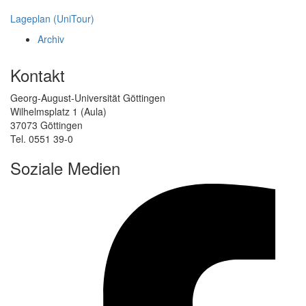
Lageplan (UniTour)
Archiv
Kontakt
Georg-August-Universität Göttingen
Wilhelmsplatz 1 (Aula)
37073 Göttingen
Tel. 0551 39-0
Soziale Medien