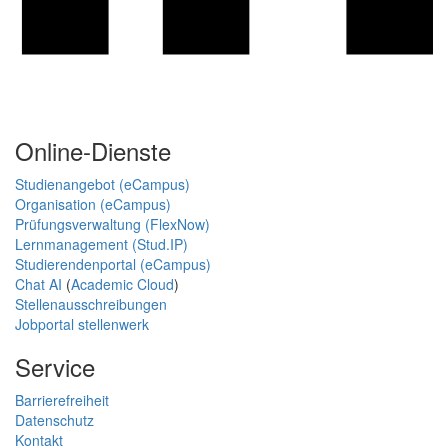
Online-Dienste
Studienangebot (eCampus)
Organisation (eCampus)
Prüfungsverwaltung (FlexNow)
Lernmanagement (Stud.IP)
Studierendenportal (eCampus)
Chat AI
(
Academic Cloud
)
Stellenausschreibungen
Jobportal stellenwerk
Service
Barrierefreiheit
Datenschutz
Kontakt