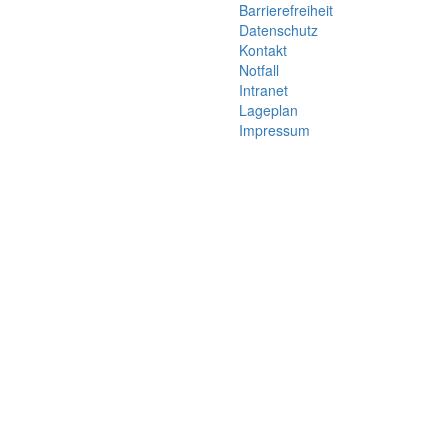
Barrierefreiheit
Datenschutz
Kontakt
Notfall
Intranet
Lageplan
Impressum