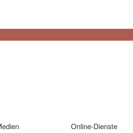
Medien
Online-Dienste