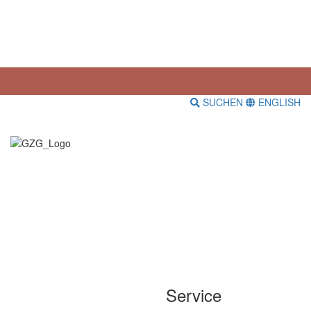
SUCHEN
ENGLISH
Service