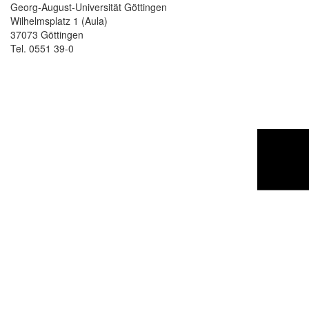
Georg-August-Universität Göttingen
Wilhelmsplatz 1 (Aula)
37073 Göttingen
Tel. 0551 39-0