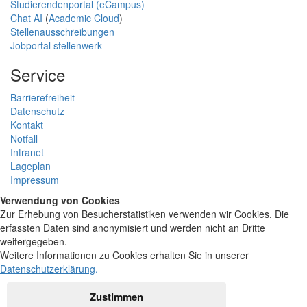
Studierendenportal (eCampus)
Chat AI
(
Academic Cloud
)
Stellenausschreibungen
Jobportal stellenwerk
Service
Barrierefreiheit
Datenschutz
Kontakt
Notfall
Intranet
Lageplan
Impressum
Verwendung von Cookies
Zur Erhebung von Besucherstatistiken verwenden wir Cookies. Die
erfassten Daten sind anonymisiert und werden nicht an Dritte
weitergegeben.
Weitere Informationen zu Cookies erhalten Sie in unserer
Datenschutzerklärung
.
Zustimmen