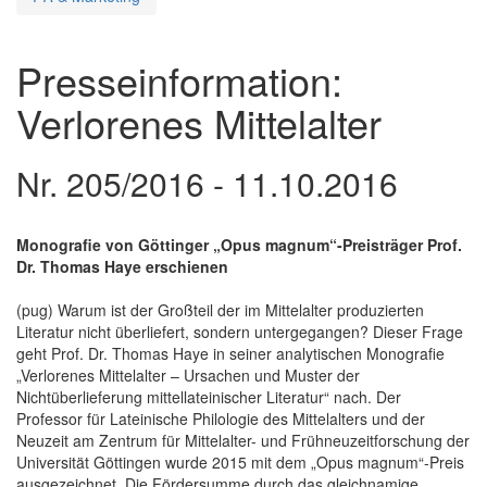
Presseinformation:
Verlorenes Mittelalter
Nr. 205/2016 - 11.10.2016
Monografie von Göttinger „Opus magnum“-Preisträger Prof.
Dr. Thomas Haye erschienen
(pug) Warum ist der Großteil der im Mittelalter produzierten
Literatur nicht überliefert, sondern untergegangen? Dieser Frage
geht Prof. Dr. Thomas Haye in seiner analytischen Monografie
„Verlorenes Mittelalter – Ursachen und Muster der
Nichtüberlieferung mittellateinischer Literatur“ nach. Der
Professor für Lateinische Philologie des Mittelalters und der
Neuzeit am Zentrum für Mittelalter- und Frühneuzeitforschung der
Universität Göttingen wurde 2015 mit dem „Opus magnum“-Preis
ausgezeichnet. Die Fördersumme durch das gleichnamige