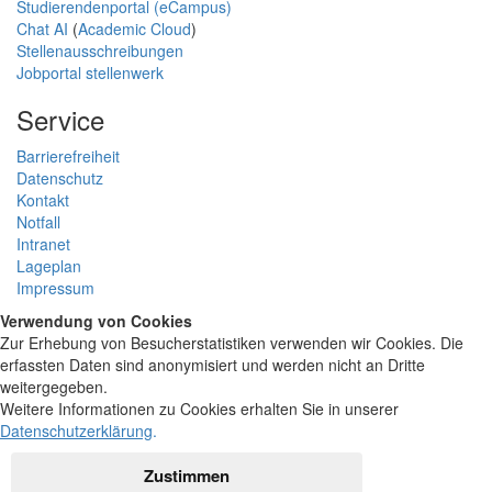
Studierendenportal (eCampus)
Chat AI
(
Academic Cloud
)
Stellenausschreibungen
Jobportal stellenwerk
Service
Barrierefreiheit
Datenschutz
Kontakt
Notfall
Intranet
Lageplan
Impressum
Verwendung von Cookies
Zur Erhebung von Besucherstatistiken verwenden wir Cookies. Die
erfassten Daten sind anonymisiert und werden nicht an Dritte
weitergegeben.
Weitere Informationen zu Cookies erhalten Sie in unserer
Datenschutzerklärung
.
Zustimmen