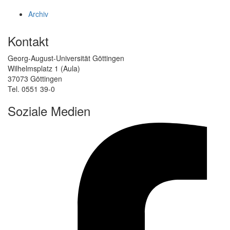
Archiv
Kontakt
Georg-August-Universität Göttingen
Wilhelmsplatz 1 (Aula)
37073 Göttingen
Tel. 0551 39-0
Soziale Medien