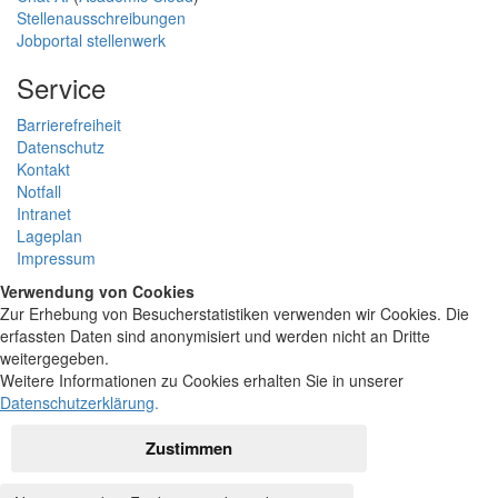
Stellenausschreibungen
Jobportal stellenwerk
Service
Barrierefreiheit
Datenschutz
Kontakt
Notfall
Intranet
Lageplan
Impressum
Verwendung von Cookies
Zur Erhebung von Besucherstatistiken verwenden wir Cookies. Die
erfassten Daten sind anonymisiert und werden nicht an Dritte
weitergegeben.
Weitere Informationen zu Cookies erhalten Sie in unserer
Datenschutzerklärung
.
Zustimmen