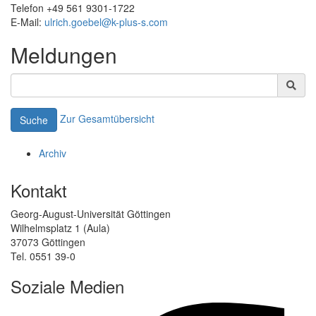
Telefon +49 561 9301-1722
E-Mail:
ulrich.goebel@k-plus-s.com
Meldungen
Zur Gesamtübersicht
Suche
Archiv
Kontakt
Georg-August-Universität Göttingen
Wilhelmsplatz 1 (Aula)
37073 Göttingen
Tel. 0551 39-0
Soziale Medien