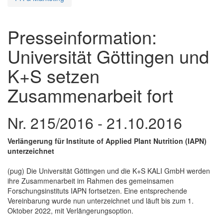
Presseinformation:
Universität Göttingen und
K+S setzen
Zusammenarbeit fort
Nr. 215/2016 - 21.10.2016
Verlängerung für Institute of Applied Plant Nutrition (IAPN)
unterzeichnet
(pug) Die Universität Göttingen und die K+S KALI GmbH werden
ihre Zusammenarbeit im Rahmen des gemeinsamen
Forschungsinstituts IAPN fortsetzen. Eine entsprechende
Vereinbarung wurde nun unterzeichnet und läuft bis zum 1.
Oktober 2022, mit Verlängerungsoption.