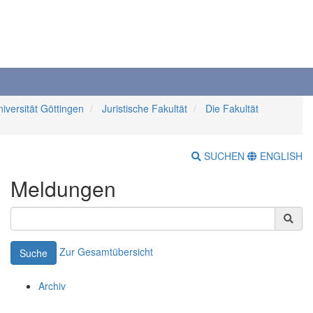
iversität Göttingen
Juristische Fakultät
Die Fakultät
SUCHEN
ENGLISH
Meldungen
Zur Gesamtübersicht
Suche
Archiv