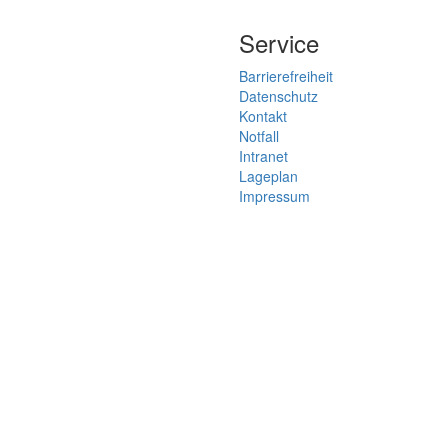
Service
Barrierefreiheit
Datenschutz
Kontakt
Notfall
Intranet
Lageplan
Impressum