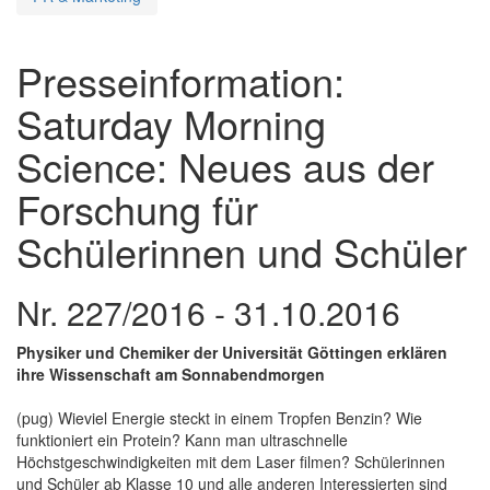
Presseinformation:
Saturday Morning
Science: Neues aus der
Forschung für
Schülerinnen und Schüler
Nr. 227/2016 - 31.10.2016
Physiker und Chemiker der Universität Göttingen erklären
ihre Wissenschaft am Sonnabendmorgen
(pug) Wieviel Energie steckt in einem Tropfen Benzin? Wie
funktioniert ein Protein? Kann man ultraschnelle
Höchstgeschwindigkeiten mit dem Laser filmen? Schülerinnen
und Schüler ab Klasse 10 und alle anderen Interessierten sind