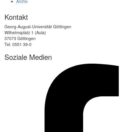
Archiv
Kontakt
Georg-August-Universität Göttingen
Wilhelmsplatz 1 (Aula)
37073 Göttingen
Tel. 0551 39-0
Soziale Medien