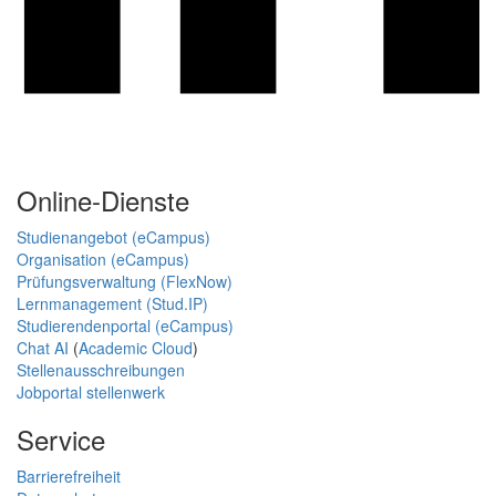
Online-Dienste
Studienangebot (eCampus)
Organisation (eCampus)
Prüfungsverwaltung (FlexNow)
Lernmanagement (Stud.IP)
Studierendenportal (eCampus)
Chat AI
(
Academic Cloud
)
Stellenausschreibungen
Jobportal stellenwerk
Service
Barrierefreiheit