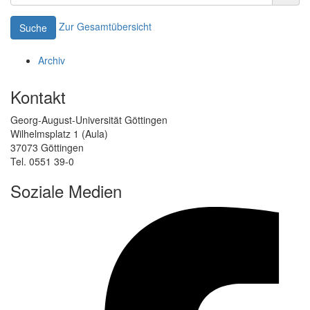
Zur Gesamtübersicht
Suche
Archiv
Kontakt
Georg-August-Universität Göttingen
Wilhelmsplatz 1 (Aula)
37073 Göttingen
Tel. 0551 39-0
Soziale Medien