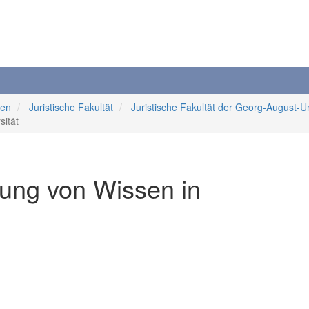
ten
Juristische Fakultät
Juristische Fakultät der Georg-August-Un
sität
ung von Wissen in