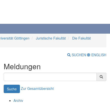
iversität Göttingen
Juristische Fakultät
Die Fakultät
SUCHEN
ENGLISH
Meldungen
Zur Gesamtübersicht
Suche
Archiv