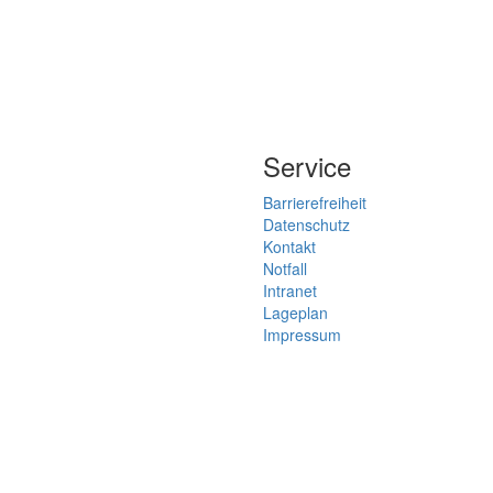
Service
Barrierefreiheit
Datenschutz
Kontakt
Notfall
Intranet
Lageplan
Impressum