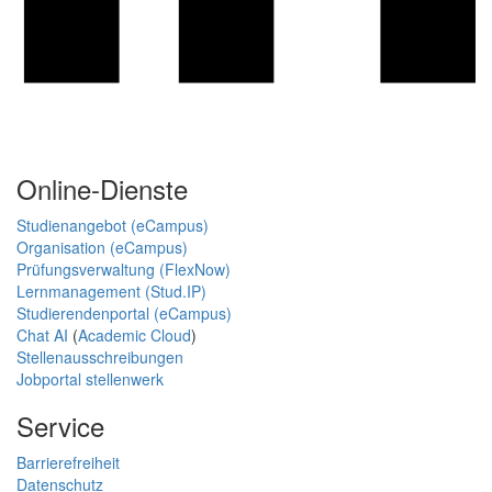
Online-Dienste
Studienangebot (eCampus)
Organisation (eCampus)
Prüfungsverwaltung (FlexNow)
Lernmanagement (Stud.IP)
Studierendenportal (eCampus)
Chat AI
(
Academic Cloud
)
Stellenausschreibungen
Jobportal stellenwerk
Service
Barrierefreiheit
Datenschutz