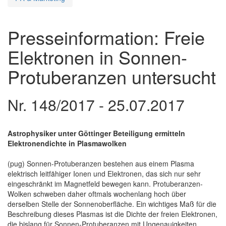
Presseinformation: Freie
Elektronen in Sonnen-
Protuberanzen untersucht
Nr. 148/2017 - 25.07.2017
Astrophysiker unter Göttinger Beteiligung ermitteln
Elektronendichte in Plasmawolken
(pug) Sonnen-Protuberanzen bestehen aus einem Plasma
elektrisch leitfähiger Ionen und Elektronen, das sich nur sehr
eingeschränkt im Magnetfeld bewegen kann. Protuberanzen-
Wolken schweben daher oftmals wochenlang hoch über
derselben Stelle der Sonnenoberfläche. Ein wichtiges Maß für die
Beschreibung dieses Plasmas ist die Dichte der freien Elektronen,
die bislang für Sonnen-Protuberanzen mit Ungenauigkeiten