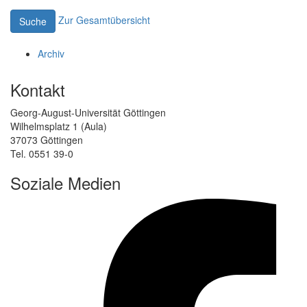
Zur Gesamtübersicht
Suche
Archiv
Kontakt
Georg-August-Universität Göttingen
Wilhelmsplatz 1 (Aula)
37073 Göttingen
Tel. 0551 39-0
Soziale Medien