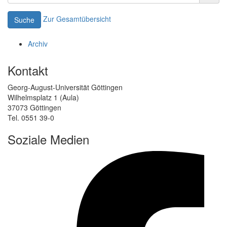
Zur Gesamtübersicht
Suche
Archiv
Kontakt
Georg-August-Universität Göttingen
Wilhelmsplatz 1 (Aula)
37073 Göttingen
Tel. 0551 39-0
Soziale Medien