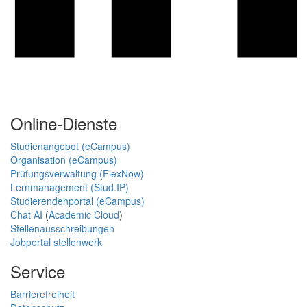
Online-Dienste
Studienangebot (eCampus)
Organisation (eCampus)
Prüfungsverwaltung (FlexNow)
Lernmanagement (Stud.IP)
Studierendenportal (eCampus)
Chat AI
(
Academic Cloud
)
Stellenausschreibungen
Jobportal stellenwerk
Service
Barrierefreiheit