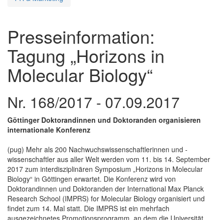
Presseinformation:
Tagung „Horizons in
Molecular Biology“
Nr. 168/2017 - 07.09.2017
Göttinger Doktorandinnen und Doktoranden organisieren
internationale Konferenz
(pug) Mehr als 200 Nachwuchswissenschaftlerinnen und -
wissenschaftler aus aller Welt werden vom 11. bis 14. September
2017 zum interdisziplinären Symposium „Horizons in Molecular
Biology“ in Göttingen erwartet. Die Konferenz wird von
Doktorandinnen und Doktoranden der International Max Planck
Research School (IMPRS) for Molecular Biology organisiert und
findet zum 14. Mal statt. Die IMPRS ist ein mehrfach
ausgezeichnetes Promotionsprogramm, an dem die Universität