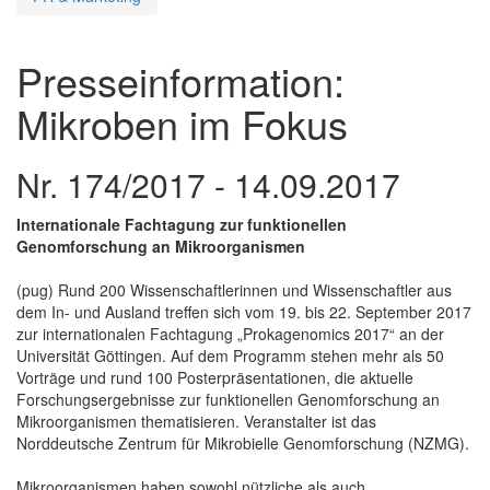
Presseinformation:
Mikroben im Fokus
Nr. 174/2017 - 14.09.2017
Internationale Fachtagung zur funktionellen
Genomforschung an Mikroorganismen
(pug) Rund 200 Wissenschaftlerinnen und Wissenschaftler aus
dem In- und Ausland treffen sich vom 19. bis 22. September 2017
zur internationalen Fachtagung „Prokagenomics 2017“ an der
Universität Göttingen. Auf dem Programm stehen mehr als 50
Vorträge und rund 100 Posterpräsentationen, die aktuelle
Forschungsergebnisse zur funktionellen Genomforschung an
Mikroorganismen thematisieren. Veranstalter ist das
Norddeutsche Zentrum für Mikrobielle Genomforschung (NZMG).
Mikroorganismen haben sowohl nützliche als auch