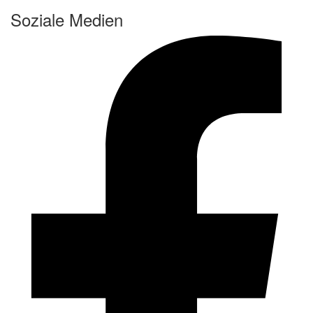
Soziale Medien