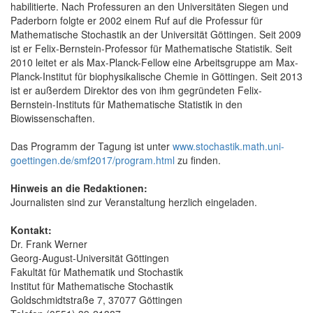
habilitierte. Nach Professuren an den Universitäten Siegen und
Paderborn folgte er 2002 einem Ruf auf die Professur für
Mathematische Stochastik an der Universität Göttingen. Seit 2009
ist er Felix-Bernstein-Professor für Mathematische Statistik. Seit
2010 leitet er als Max-Planck-Fellow eine Arbeitsgruppe am Max-
Planck-Institut für biophysikalische Chemie in Göttingen. Seit 2013
ist er außerdem Direktor des von ihm gegründeten Felix-
Bernstein-Instituts für Mathematische Statistik in den
Biowissenschaften.
Das Programm der Tagung ist unter
www.stochastik.math.uni-
goettingen.de/smf2017/program.html
zu finden.
Hinweis an die Redaktionen:
Journalisten sind zur Veranstaltung herzlich eingeladen.
Kontakt:
Dr. Frank Werner
Georg-August-Universität Göttingen
Fakultät für Mathematik und Stochastik
Institut für Mathematische Stochastik
Goldschmidtstraße 7, 37077 Göttingen