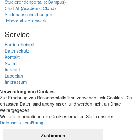
Studierendenportal (eCampus)
Chat AI
(
Academic Cloud
)
Stellenausschreibungen
Jobportal stellenwerk
Service
Barrierefreiheit
Datenschutz
Kontakt
Notfall
Intranet
Lageplan
Impressum
Verwendung von Cookies
Zur Erhebung von Besucherstatistiken verwenden wir Cookies. Die
erfassten Daten sind anonymisiert und werden nicht an Dritte
weitergegeben.
Weitere Informationen zu Cookies erhalten Sie in unserer
Datenschutzerklärung
.
Zustimmen