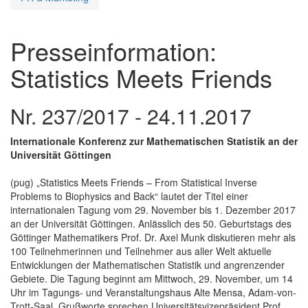
Presseinformation:
Statistics Meets Friends
Nr. 237/2017 - 24.11.2017
Internationale Konferenz zur Mathematischen Statistik an der
Universität Göttingen
(pug) „Statistics Meets Friends – From Statistical Inverse
Problems to Biophysics and Back“ lautet der Titel einer
internationalen Tagung vom 29. November bis 1. Dezember 2017
an der Universität Göttingen. Anlässlich des 50. Geburtstags des
Göttinger Mathematikers Prof. Dr. Axel Munk diskutieren mehr als
100 Teilnehmerinnen und Teilnehmer aus aller Welt aktuelle
Entwicklungen der Mathematischen Statistik und angrenzender
Gebiete. Die Tagung beginnt am Mittwoch, 29. November, um 14
Uhr im Tagungs- und Veranstaltungshaus Alte Mensa, Adam-von-
Trott-Saal. Grußworte sprechen Universitätsvizepräsident Prof.