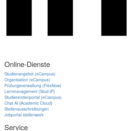
Online-Dienste
Studienangebot (eCampus)
Organisation (eCampus)
Prüfungsverwaltung (FlexNow)
Lernmanagement (Stud.IP)
Studierendenportal (eCampus)
Chat AI
(
Academic Cloud
)
Stellenausschreibungen
Jobportal stellenwerk
Service