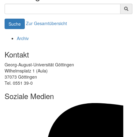
Zur Gesamtübersicht
Suche
Archiv
Kontakt
Georg-August-Universität Göttingen
Wilhelmsplatz 1 (Aula)
37073 Göttingen
Tel. 0551 39-0
Soziale Medien