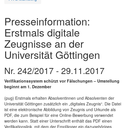
Presseinformation:
Erstmals digitale
Zeugnisse an der
Universität Göttingen
Nr. 242/2017 - 29.11.2017
Verifikationssystem schützt vor Fälschungen – Umstellung
beginnt am 1. Dezember
(pug) Erstmals erhalten Absolventinnen und Absolventen der
Universität Göttingen zusätzlich ein „digitales Zeugnis“. Die Datei
ist eine elektronische Abbildung von Zeugnis und Urkunde als
PDF, die zum Beispiel für eine Online-Bewerbung verwendet
werden kann. Statt einer Unterschrift enthält das PDF einen
Verifikationslink, mit dem der Empfänger ein dazugehöriges