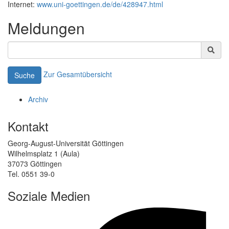
Internet:
www.uni-goettingen.de/de/428947.html
Meldungen
Zur Gesamtübersicht
Suche
Archiv
Kontakt
Georg-August-Universität Göttingen
Wilhelmsplatz 1 (Aula)
37073 Göttingen
Tel. 0551 39-0
Soziale Medien