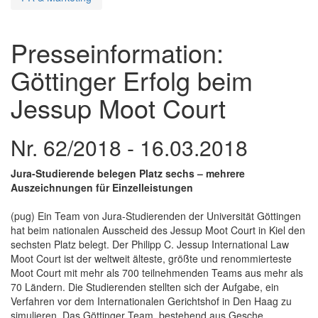
Presseinformation:
Göttinger Erfolg beim
Jessup Moot Court
Nr. 62/2018 - 16.03.2018
Jura-Studierende belegen Platz sechs – mehrere
Auszeichnungen für Einzelleistungen
(pug) Ein Team von Jura-Studierenden der Universität Göttingen
hat beim nationalen Ausscheid des Jessup Moot Court in Kiel den
sechsten Platz belegt. Der Philipp C. Jessup International Law
Moot Court ist der weltweit älteste, größte und renommierteste
Moot Court mit mehr als 700 teilnehmenden Teams aus mehr als
70 Ländern. Die Studierenden stellten sich der Aufgabe, ein
Verfahren vor dem Internationalen Gerichtshof in Den Haag zu
simulieren. Das Göttinger Team, bestehend aus Gesche