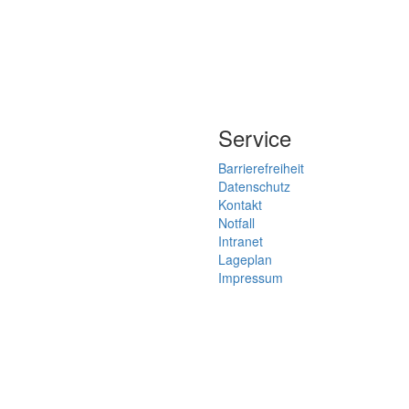
Service
Barrierefreiheit
Datenschutz
Kontakt
Notfall
Intranet
Lageplan
Impressum