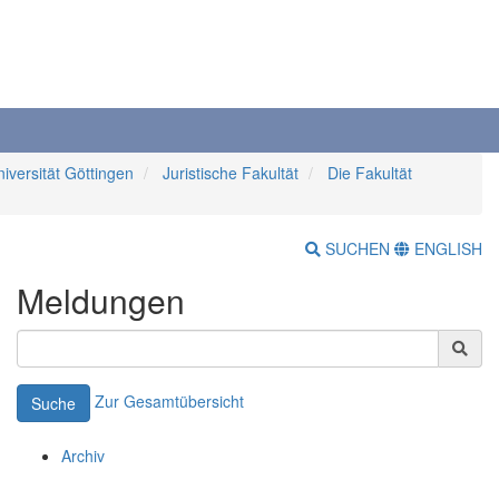
iversität Göttingen
Juristische Fakultät
Die Fakultät
SUCHEN
ENGLISH
Meldungen
Zur Gesamtübersicht
Suche
Archiv