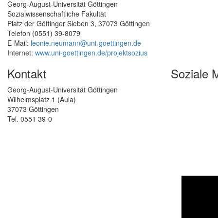
Georg-August-Universität Göttingen
Sozialwissenschaftliche Fakultät
Platz der Göttinger Sieben 3, 37073 Göttingen
Telefon (0551) 39-8079
E-Mail:
leonie.neumann@uni-goettingen.de
Internet:
www.uni-goettingen.de/projektsozius
Kontakt
Soziale 
Georg-August-Universität Göttingen
Wilhelmsplatz 1 (Aula)
37073 Göttingen
Tel. 0551 39-0