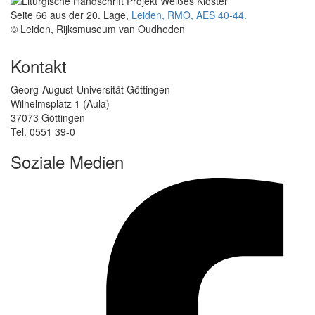
Seite 66 aus der 20. Lage,
Leiden, RMO, AES 40-44.
© Leiden, Rijksmuseum van Oudheden
Kontakt
Georg-August-Universität Göttingen
Wilhelmsplatz 1 (Aula)
37073 Göttingen
Tel. 0551 39-0
Soziale Medien