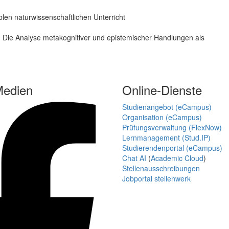
len naturwissenschaftlichen Unterricht
 Die Analyse metakognitiver und epistemischer Handlungen als
Medien
Online-Dienste
Studienangebot (eCampus)
Organisation (eCampus)
Prüfungsverwaltung (FlexNow)
Lernmanagement (Stud.IP)
Studierendenportal (eCampus)
Chat AI
(
Academic Cloud
)
Stellenausschreibungen
Jobportal stellenwerk