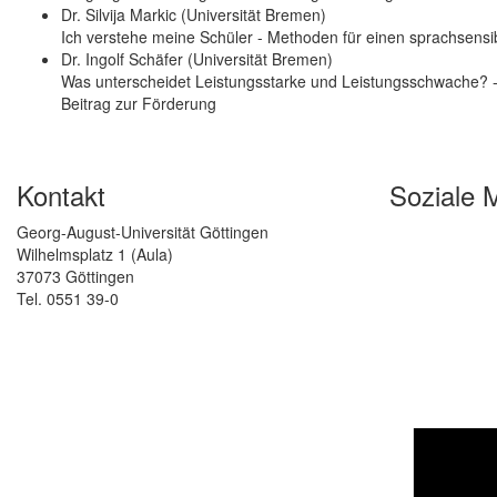
Dr. Silvija Markic (Universität Bremen)
Ich verstehe meine Schüler - Methoden für einen sprachsensib
Dr. Ingolf Schäfer (Universität Bremen)
Was unterscheidet Leistungsstarke und Leistungsschwache? -
Beitrag zur Förderung
Kontakt
Soziale 
Georg-August-Universität Göttingen
Wilhelmsplatz 1 (Aula)
37073 Göttingen
Tel. 0551 39-0