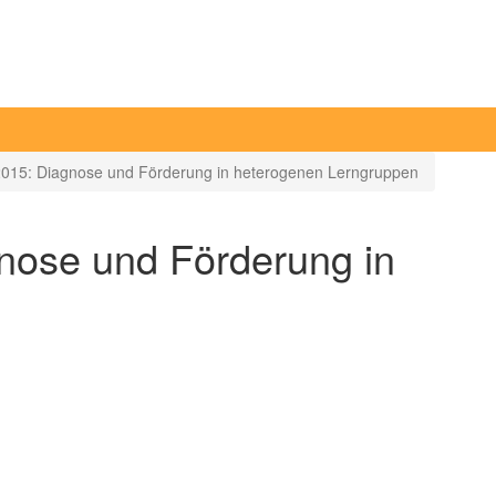
2015: Diagnose und Förderung in heterogenen Lerngruppen
nose und Förderung in