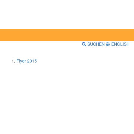
SUCHEN
ENGLISH
Flyer 2015