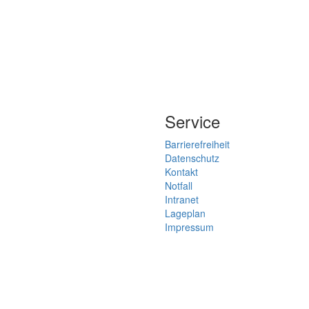
Service
Barrierefreiheit
Datenschutz
Kontakt
Notfall
Intranet
Lageplan
Impressum