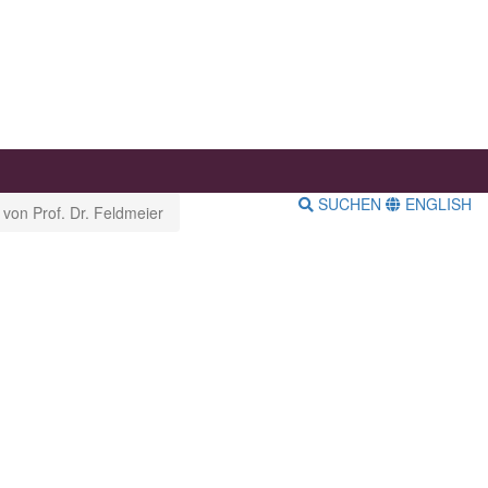
SUCHEN
ENGLISH
 von Prof. Dr. Feldmeier