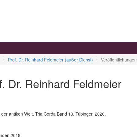
Prof. Dr. Reinhard Feldmeier (außer Dienst)
Veröffentlichungen
f. Dr. Reinhard Feldmeier
t der antiken Welt, Tria Corda Band 13, Tübingen 2020.
ingen 2018.