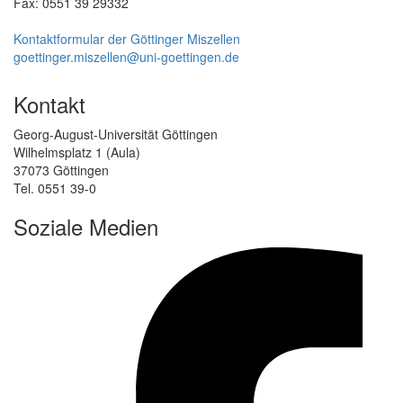
Fax: 0551 39 29332
Kontaktformular der Göttinger Miszellen
goettinger.miszellen@uni-goettingen.de
Kontakt
Georg-August-Universität Göttingen
Wilhelmsplatz 1 (Aula)
37073 Göttingen
Tel. 0551 39-0
Soziale Medien