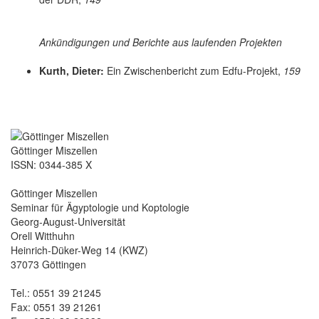
Ankündigungen und Berichte aus laufenden Projekten
Kurth, Dieter:
Ein Zwischenbericht zum Edfu-Projekt,
159
Göttinger Miszellen
ISSN: 0344-385 X
Göttinger Miszellen
Seminar für Ägyptologie und Koptologie
Georg-August-Universität
Orell Witthuhn
Heinrich-Düker-Weg 14 (KWZ)
37073 Göttingen
Tel.: 0551 39 21245
Fax: 0551 39 21261