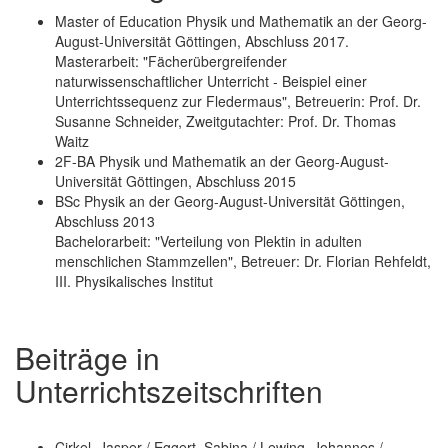
Master of Education Physik und Mathematik an der Georg-
August-Universität Göttingen, Abschluss 2017.
Masterarbeit: "Fächerübergreifender
naturwissenschaftlicher Unterricht - Beispiel einer
Unterrichtssequenz zur Fledermaus", Betreuerin: Prof. Dr.
Susanne Schneider, Zweitgutachter: Prof. Dr. Thomas
Waitz
2F-BA Physik und Mathematik an der Georg-August-
Universität Göttingen, Abschluss 2015
BSc Physik an der Georg-August-Universität Göttingen,
Abschluss 2013
Bachelorarbeit: "Verteilung von Plektin in adulten
menschlichen Stammzellen", Betreuer: Dr. Florian Rehfeldt,
III. Physikalisches Institut
Beiträge in
Unterrichtszeitschriften
Cirkel, Jasper / Eggert, Sabina / Lewing, Johannes /