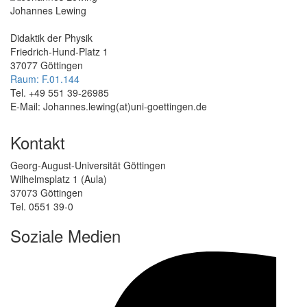
Johannes Lewing
Didaktik der Physik
Friedrich-Hund-Platz 1
37077 Göttingen
Raum: F.01.144
Tel. +49 551 39-26985
E-Mail: Johannes.lewing(at)uni-goettingen.de
Kontakt
Georg-August-Universität Göttingen
Wilhelmsplatz 1 (Aula)
37073 Göttingen
Tel. 0551 39-0
Soziale Medien