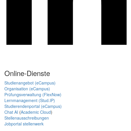
Online-Dienste
Studienangebot (eCampus)
Organisation (eCampus)
Prüfungsverwaltung (FlexNow)
Lernmanagement (Stud.IP)
Studierendenportal (eCampus)
Chat AI
(
Academic Cloud
)
Stellenausschreibungen
Jobportal stellenwerk