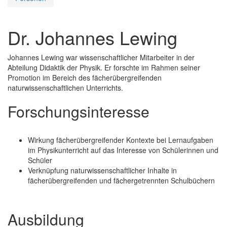
Dr. Johannes Lewing
Johannes Lewing war wissenschaftlicher Mitarbeiter in der
Abteilung Didaktik der Physik. Er forschte im Rahmen seiner
Promotion im Bereich des fächerübergreifenden
naturwissenschaftlichen Unterrichts.
Forschungsinteresse
Wirkung fächerübergreifender Kontexte bei Lernaufgaben
im Physikunterricht auf das Interesse von Schülerinnen und
Schüler
Verknüpfung naturwissenschaftlicher Inhalte in
fächerübergreifenden und fächergetrennten Schulbüchern
Ausbildung