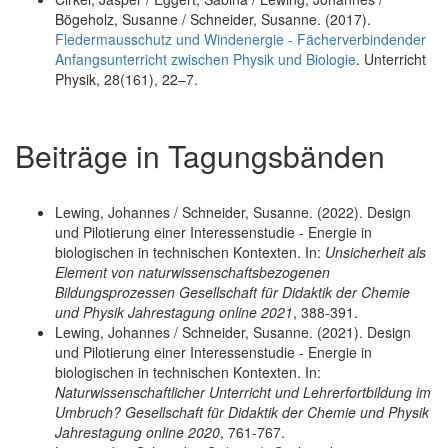
Bögeholz, Susanne / Schneider, Susanne. (2017).
Fledermausschutz und Windenergie - Fächerverbindender
Anfangsunterricht zwischen Physik und Biologie
. Unterricht
Physik, 28(161), 22–7.
Beiträge in Tagungsbänden
Lewing, Johannes / Schneider, Susanne. (2022). Design
und Pilotierung einer Interessenstudie - Energie in
biologischen in technischen Kontexten. In:
Unsicherheit als
Element von naturwissenschaftsbezogenen
Bildungsprozessen Gesellschaft für Didaktik der Chemie
und Physik Jahrestagung online 2021
, 388-391.
Lewing, Johannes / Schneider, Susanne. (2021). Design
und Pilotierung einer Interessenstudie - Energie in
biologischen in technischen Kontexten. In:
Naturwissenschaftlicher Unterricht und Lehrerfortbildung im
Umbruch? Gesellschaft für Didaktik der Chemie und Physik
Jahrestagung online 2020
, 761-767.