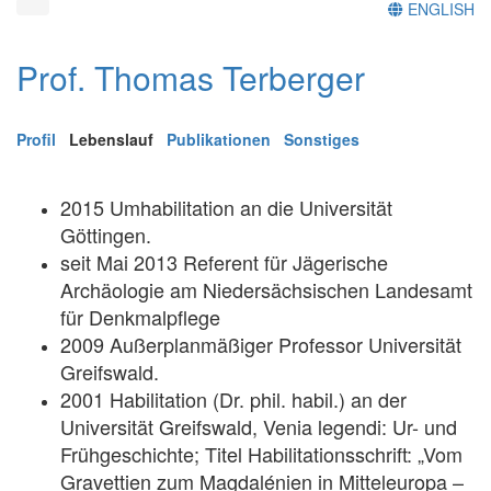
ENGLISH
Prof. Thomas Terberger
Profil
Lebenslauf
Publikationen
Sonstiges
2015 Umhabilitation an die Universität
Göttingen.
seit Mai 2013 Referent für Jägerische
Archäologie am Niedersächsischen Landesamt
für Denkmalpflege
2009 Außerplanmäßiger Professor Universität
Greifswald.
2001 Habilitation (Dr. phil. habil.) an der
Universität Greifswald, Venia legendi: Ur- und
Frühgeschichte; Titel Habilitationsschrift: „Vom
Gravettien zum Magdalénien in Mitteleuropa –