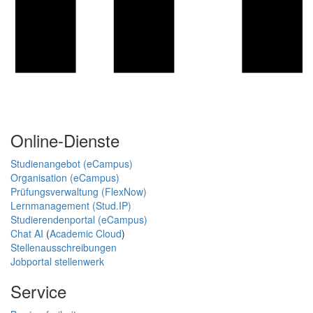
Online-Dienste
Studienangebot (eCampus)
Organisation (eCampus)
Prüfungsverwaltung (FlexNow)
Lernmanagement (Stud.IP)
Studierendenportal (eCampus)
Chat AI
(
Academic Cloud
)
Stellenausschreibungen
Jobportal stellenwerk
Service