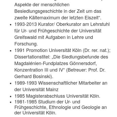
Aspekte der menschlichen
Besiedlungsgeschichte in der Zeit um das
zweite Kältemaximum der letzten Eiszeit“.
1993-2013 Kurator/ Oberkurator am Lehrstuhl
für Ur- und Frühgeschichte der Universität
Greifswald mit Aufgaben in Lehre und
Forschung.
1991 Promotion Universität Köln (Dr. rer. nat.);
Dissertationstitel: „Die Siedlungsbefunde des
Magdalénien-Fundplatzes Gönnersdorf,
Konzentration III und IV“ (Betreuer: Prof. Dr.
Gerhard Bosinski).
1989-1993 Wissenschaftlicher Mitarbeiter an
der Universität Mainz
1985 Magisterabschluss Universität Köln.
1981-1985 Studium der Ur- und
Frühgeschichte, Ethnologie und Geologie an
der Universität Köln.