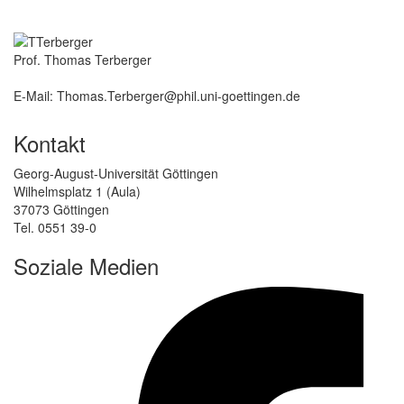
Prof. Thomas Terberger
E-Mail: Thomas.Terberger@phil.uni-goettingen.de
Kontakt
Georg-August-Universität Göttingen
Wilhelmsplatz 1 (Aula)
37073 Göttingen
Tel. 0551 39-0
Soziale Medien