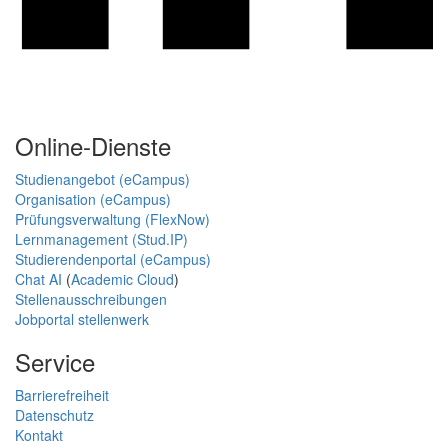
Online-Dienste
Studienangebot (eCampus)
Organisation (eCampus)
Prüfungsverwaltung (FlexNow)
Lernmanagement (Stud.IP)
Studierendenportal (eCampus)
Chat AI
(
Academic Cloud
)
Stellenausschreibungen
Jobportal stellenwerk
Service
Barrierefreiheit
Datenschutz
Kontakt