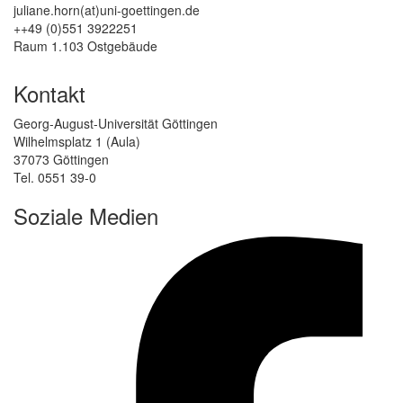
juliane.horn(at)uni-goettingen.de
++49 (0)551 3922251
Raum 1.103 Ostgebäude
Kontakt
Georg-August-Universität Göttingen
Wilhelmsplatz 1 (Aula)
37073 Göttingen
Tel. 0551 39-0
Soziale Medien