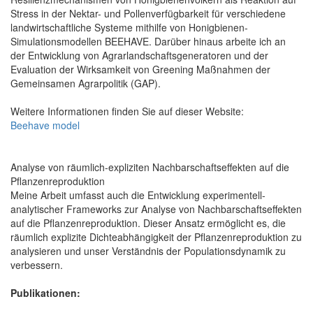
Stress in der Nektar- und Pollenverfügbarkeit für verschiedene
landwirtschaftliche Systeme mithilfe von Honigbienen-
Simulationsmodellen BEEHAVE. Darüber hinaus arbeite ich an
der Entwicklung von Agrarlandschaftsgeneratoren und der
Evaluation der Wirksamkeit von Greening Maßnahmen der
Gemeinsamen Agrarpolitik (GAP).
Weitere Informationen finden Sie auf dieser Website:
Beehave model
Analyse von räumlich-expliziten Nachbarschaftseffekten auf die
Pflanzenreproduktion
Meine Arbeit umfasst auch die Entwicklung experimentell-
analytischer Frameworks zur Analyse von Nachbarschaftseffekten
auf die Pflanzenreproduktion. Dieser Ansatz ermöglicht es, die
räumlich explizite Dichteabhängigkeit der Pflanzenreproduktion zu
analysieren und unser Verständnis der Populationsdynamik zu
verbessern.
Publikationen: