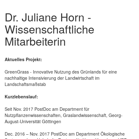
Dr. Juliane Horn -
Wissenschaftliche
Mitarbeiterin
Aktuelles Projekt:
GreenGrass - Innovative Nutzung des Grünlands für eine
nachhaltige Intensivierung der Landwirtschaft im
Landschaftsmaßstab
Kurzlebenslauf:
Seit Nov. 2017 PostDoc am Department für
Nutzpflanzenwissenschaften, Graslandwissenschaft, Georg-
August-Universität Göttingen
Dec. 2016 – Nov. 2017 PostDoc am Department Ökologische