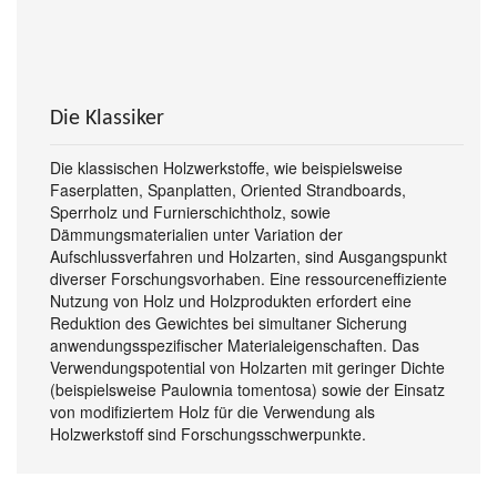
Die Klassiker
Die klassischen Holzwerkstoffe, wie beispielsweise
Faserplatten, Spanplatten, Oriented Strandboards,
Sperrholz und Furnierschichtholz, sowie
Dämmungsmaterialien unter Variation der
Aufschlussverfahren und Holzarten, sind Ausgangspunkt
diverser Forschungsvorhaben. Eine ressourceneffiziente
Nutzung von Holz und Holzprodukten erfordert eine
Reduktion des Gewichtes bei simultaner Sicherung
anwendungsspezifischer Materialeigenschaften. Das
Verwendungspotential von Holzarten mit geringer Dichte
(beispielsweise Paulownia tomentosa) sowie der Einsatz
von modifiziertem Holz für die Verwendung als
Holzwerkstoff sind Forschungsschwerpunkte.