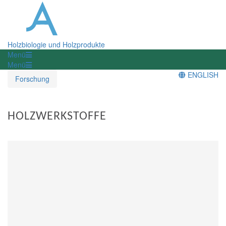
Holzbiologie und Holzprodukte
Menü
Menü
ENGLISH
Forschung
HOLZWERKSTOFFE