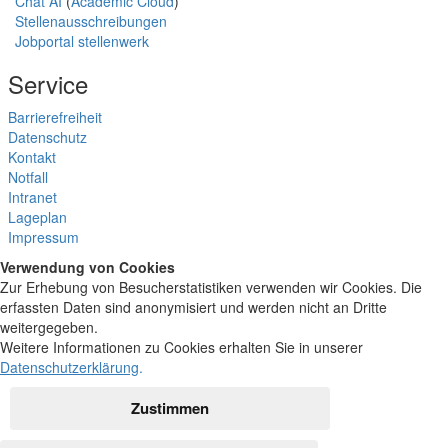
Chat AI
(
Academic Cloud
)
Stellenausschreibungen
Jobportal stellenwerk
Service
Barrierefreiheit
Datenschutz
Kontakt
Notfall
Intranet
Lageplan
Impressum
Verwendung von Cookies
Zur Erhebung von Besucherstatistiken verwenden wir Cookies. Die
erfassten Daten sind anonymisiert und werden nicht an Dritte
weitergegeben.
Weitere Informationen zu Cookies erhalten Sie in unserer
Datenschutzerklärung
.
Zustimmen