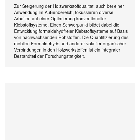
Zur Steigerung der Holzwerkstoffqualität, auch bei einer
Anwendung im Außenbereich, fokussieren diverse
Arbeiten auf einer Optimierung konventioneller
Klebstoffsysteme. Einen Schwerpunkt bildet dabei die
Entwicklung formaldehydfreier Klebstoffsysteme auf Basis
von nachwachsenden Rohstoffen. Die Quantifizierung des
mobilen Formaldehyds und anderer volatiler organischer
Verbindungen in den Holzwerkstoffen ist ein integraler
Bestandteil der Forschungstätigkeit.