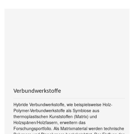
Verbundwerkstoffe
Hybride Verbundwerkstoffe, wie beispielsweise Holz-
Polymer-Verbundwerkstoffe als Symbiose aus
thermoplastischen Kunststoffen (Matrix) und
Holzspänen/Holzfasern, erweitern das
Forschungsportfolio. Als Matrixmaterial werden technische