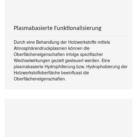
Plasmabasierte Funktionalisierung
Durch eine Behandlung der Holzwerkstoffe mittels
Atmosphärendruckplasmen können die
Oberflächeneigenschaften infolge spezifischer
Wechselwirkungen gezielt gesteuert werden. Eine
plasmabasierte Hydrophilierung bzw. Hydrophobierung der
Holzwerkstoffoberfläche beeinflusst die
Oberflächeneigenschaften.