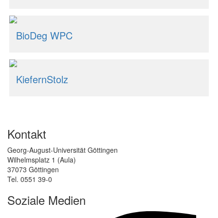
BioDeg WPC
KiefernStolz
Kontakt
Georg-August-Universität Göttingen
Wilhelmsplatz 1 (Aula)
37073 Göttingen
Tel. 0551 39-0
Soziale Medien