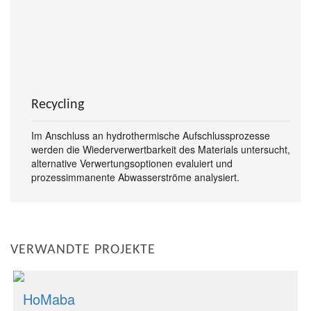
Recycling
Im Anschluss an hydrothermische Aufschlussprozesse
werden die Wiederverwertbarkeit des Materials untersucht,
alternative Verwertungsoptionen evaluiert und
prozessimmanente Abwasserströme analysiert.
VERWANDTE PROJEKTE
HoMaba